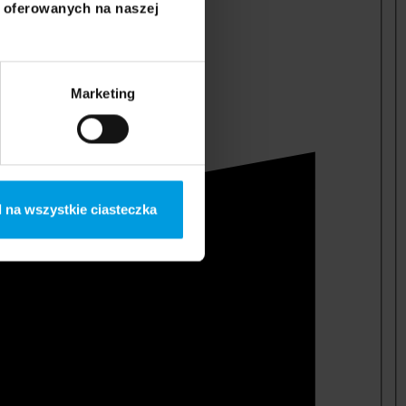
i oferowanych na naszej
Marketing
 na wszystkie ciasteczka