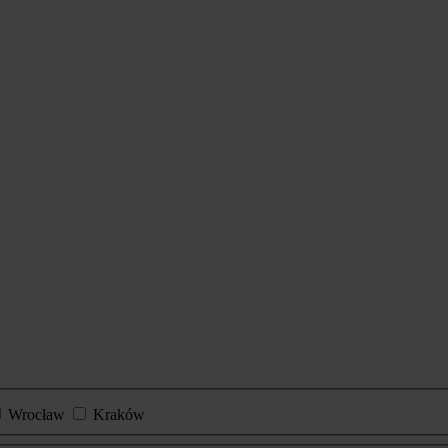
Wrocław
Kraków