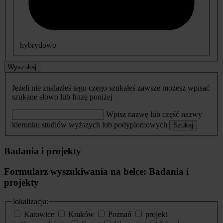
hybrydowo
Wyszukaj
Jeżeli nie znalazłeś tego czego szukałeś zawsze możesz wpisać
szukane słowo lub frazę poniżej
Wpisz nazwę lub część nazwy
kierunku studiów wyższych lub podyplomowych
Szukaj
Badania i projekty
Formularz wyszukiwania na belce: Badania i
projekty
lokalizacja:
Katowice
Kraków
Poznań
projekt