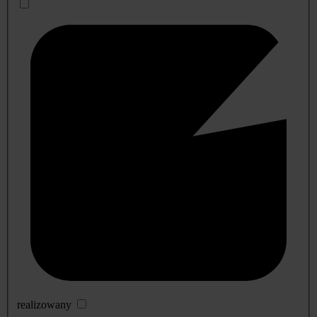
realizowany