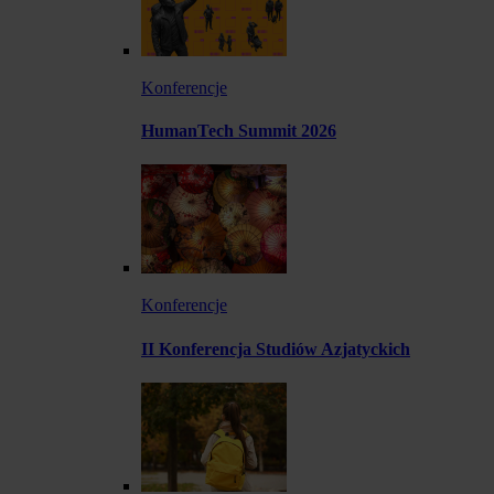
Konferencje
HumanTech Summit 2026
Konferencje
II Konferencja Studiów Azjatyckich