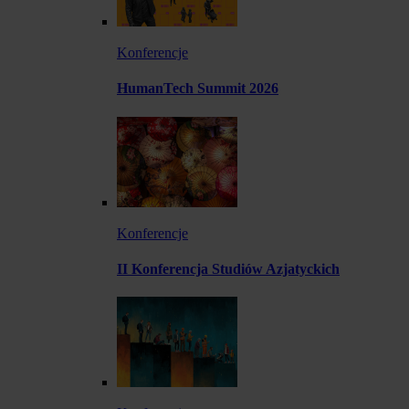
Konferencje
HumanTech Summit 2026
Konferencje
II Konferencja Studiów Azjatyckich