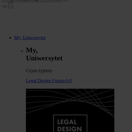
My, Uniwersytet
My,
Uniwersytet
Czym żyjemy:
Legal Design Forum 6.0