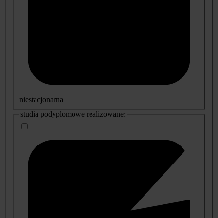
niestacjonarna
studia podyplomowe realizowane: