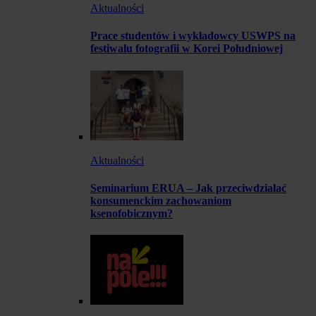
Aktualności
Prace studentów i wykładowcy USWPS na
festiwalu fotografii w Korei Południowej
Aktualności
Seminarium ERUA – Jak przeciwdziałać
konsumenckim zachowaniom
ksenofobicznym?