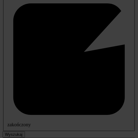
zakończony
Wyszukaj