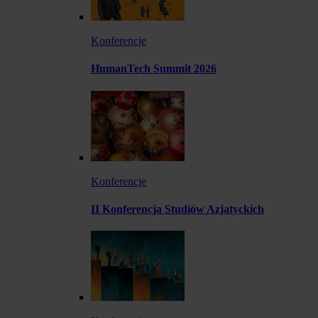
Konferencje
HumanTech Summit 2026
Konferencje
II Konferencja Studiów Azjatyckich