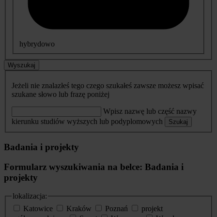
hybrydowo
Wyszukaj
Jeżeli nie znalazłeś tego czego szukałeś zawsze możesz wpisać
szukane słowo lub frazę poniżej
Wpisz nazwę lub część nazwy
kierunku studiów wyższych lub podyplomowych
Szukaj
Badania i projekty
Formularz wyszukiwania na belce: Badania i
projekty
lokalizacja:
Katowice
Kraków
Poznań
projekt