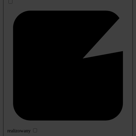
realizowany