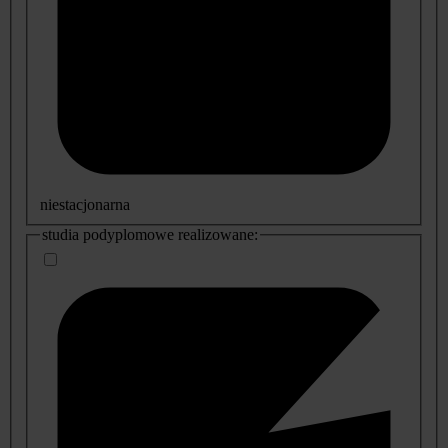
niestacjonarna
studia podyplomowe realizowane: