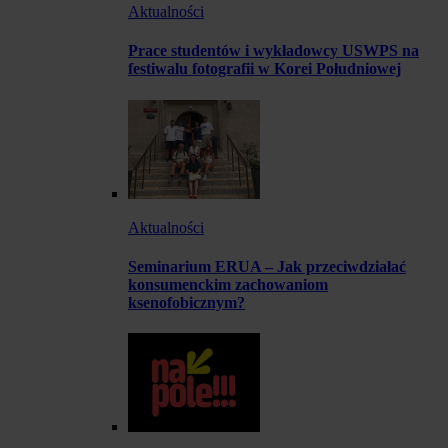
Aktualności
Prace studentów i wykładowcy USWPS na
festiwalu fotografii w Korei Południowej
Aktualności
Seminarium ERUA – Jak przeciwdziałać
konsumenckim zachowaniom
ksenofobicznym?