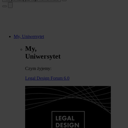
My, Uniwersytet
My,
Uniwersytet
Czym żyjemy:
Legal Design Forum 6.0