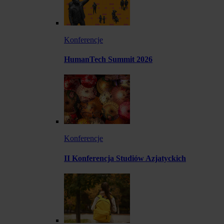
Konferencje
HumanTech Summit 2026
Konferencje
II Konferencja Studiów Azjatyckich