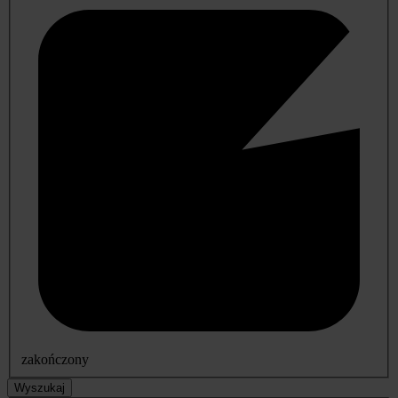
zakończony
Wyszukaj