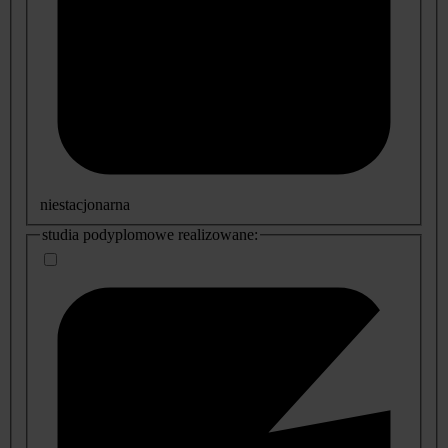
niestacjonarna
studia podyplomowe realizowane: