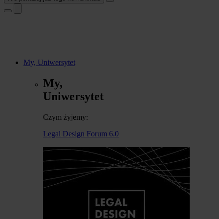
My, Uniwersytet
My,
Uniwersytet
Czym żyjemy:
Legal Design Forum 6.0