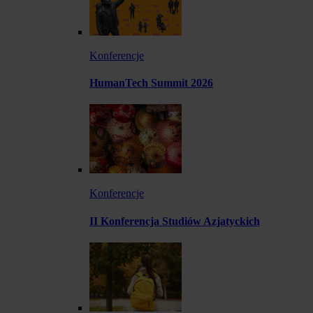
Konferencje
HumanTech Summit 2026
Konferencje
II Konferencja Studiów Azjatyckich