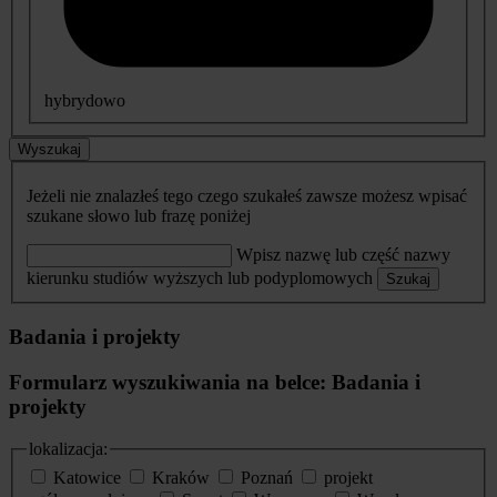
hybrydowo
Wyszukaj
Jeżeli nie znalazłeś tego czego szukałeś zawsze możesz wpisać
szukane słowo lub frazę poniżej
Wpisz nazwę lub część nazwy
kierunku studiów wyższych lub podyplomowych
Szukaj
Badania i projekty
Formularz wyszukiwania na belce: Badania i
projekty
lokalizacja:
Katowice
Kraków
Poznań
projekt