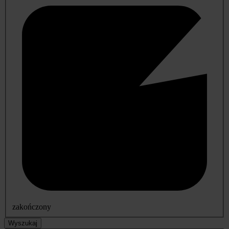
zakończony
Wyszukaj