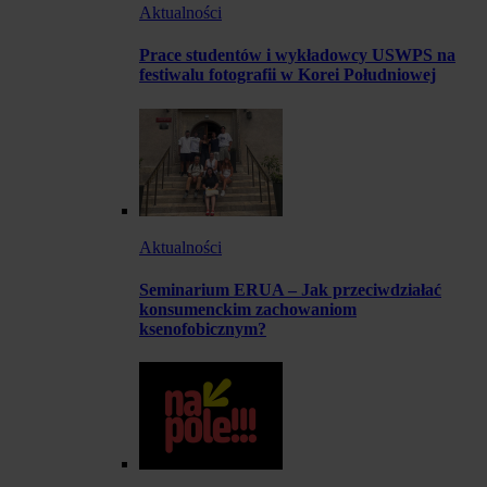
Aktualności
Prace studentów i wykładowcy USWPS na
festiwalu fotografii w Korei Południowej
Aktualności
Seminarium ERUA – Jak przeciwdziałać
konsumenckim zachowaniom
ksenofobicznym?