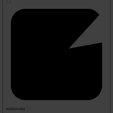
realizowany