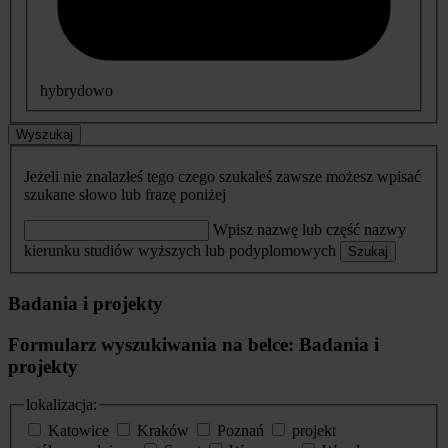
hybrydowo
Wyszukaj
Jeżeli nie znalazłeś tego czego szukałeś zawsze możesz wpisać
szukane słowo lub frazę poniżej
Wpisz nazwę lub część nazwy
kierunku studiów wyższych lub podyplomowych
Szukaj
Badania i projekty
Formularz wyszukiwania na belce: Badania i
projekty
lokalizacja:
Katowice
Kraków
Poznań
projekt