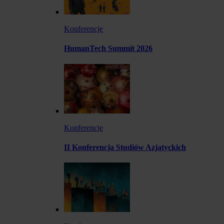
Konferencje
HumanTech Summit 2026
Konferencje
II Konferencja Studiów Azjatyckich