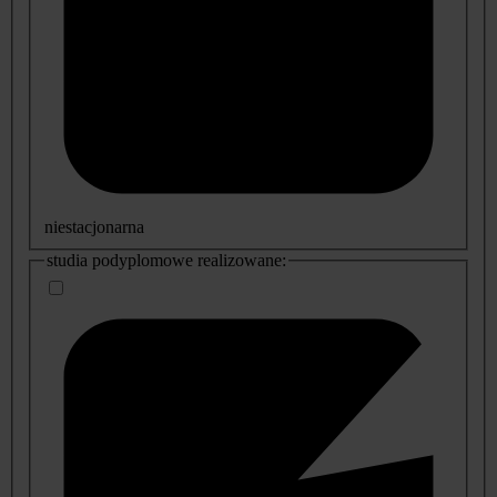
niestacjonarna
studia podyplomowe realizowane: