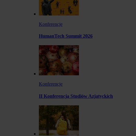
Konferencje
HumanTech Summit 2026
Konferencje
II Konferencja Studiów Azjatyckich