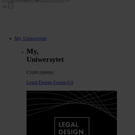
My, Uniwersytet
My,
Uniwersytet
Czym żyjemy:
Legal Design Forum 6.0