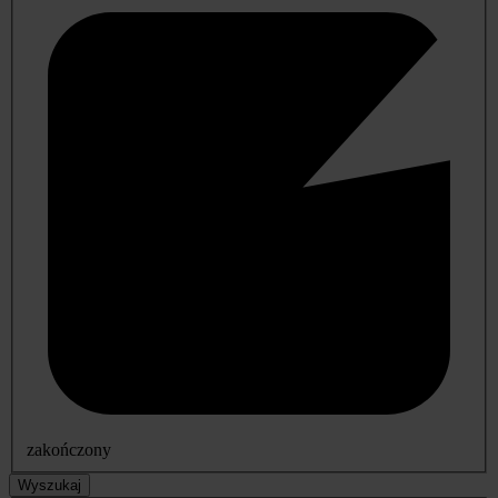
zakończony
Wyszukaj