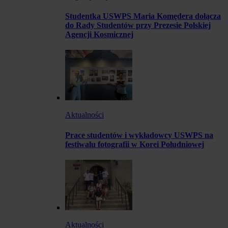
Studentka USWPS Maria Komędera dołącza
do Rady Studentów przy Prezesie Polskiej
Agencji Kosmicznej
Aktualności
Prace studentów i wykładowcy USWPS na
festiwalu fotografii w Korei Południowej
Aktualności