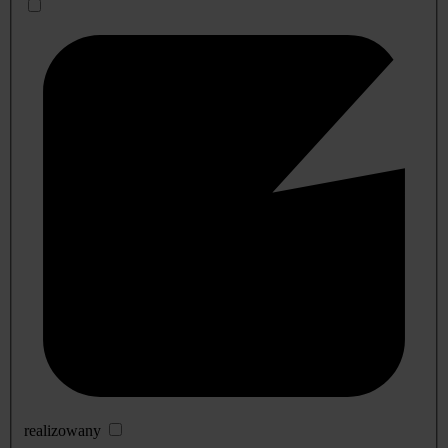
realizowany