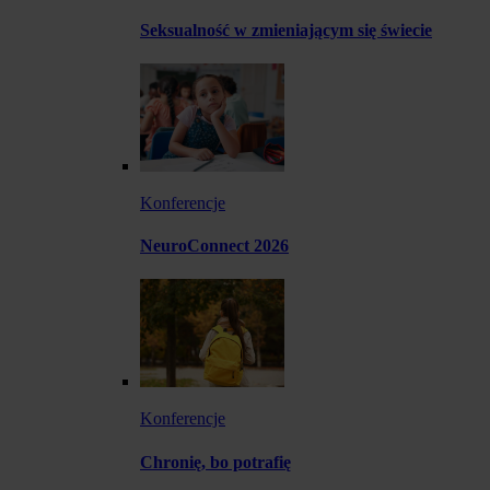
Seksualność w zmieniającym się świecie
Konferencje
NeuroConnect 2026
Konferencje
Chronię, bo potrafię