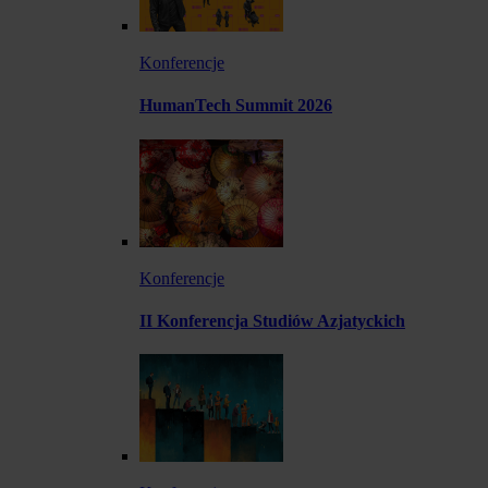
Konferencje
HumanTech Summit 2026
Konferencje
II Konferencja Studiów Azjatyckich