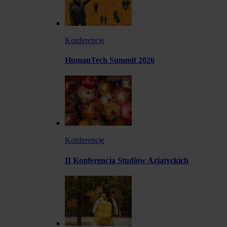
Konferencje
HumanTech Summit 2026
Konferencje
II Konferencja Studiów Azjatyckich