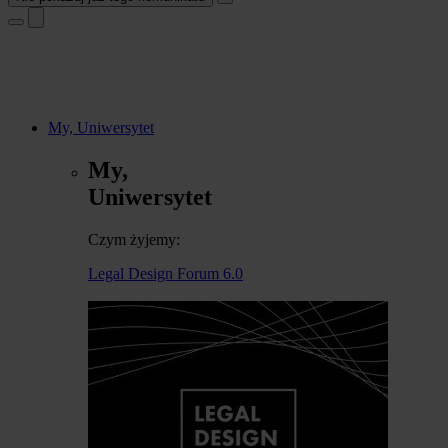
My, Uniwersytet
My,
Uniwersytet
Czym żyjemy:
Legal Design Forum 6.0