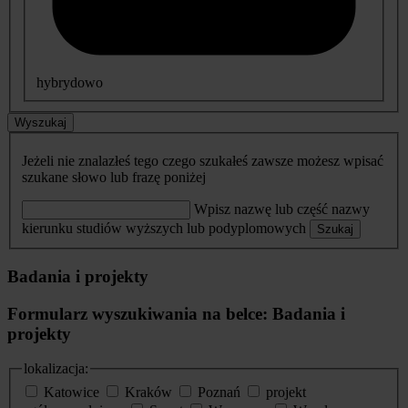
hybrydowo
Wyszukaj
Jeżeli nie znalazłeś tego czego szukałeś zawsze możesz wpisać
szukane słowo lub frazę poniżej
Wpisz nazwę lub część nazwy
kierunku studiów wyższych lub podyplomowych
Szukaj
Badania i projekty
Formularz wyszukiwania na belce: Badania i
projekty
lokalizacja:
Katowice
Kraków
Poznań
projekt