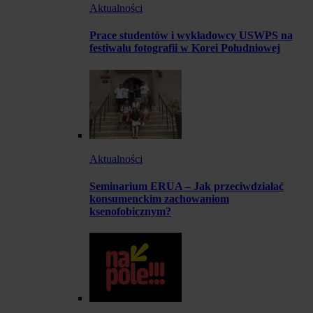
Aktualności
Prace studentów i wykładowcy USWPS na
festiwalu fotografii w Korei Południowej
Aktualności
Seminarium ERUA – Jak przeciwdziałać
konsumenckim zachowaniom
ksenofobicznym?