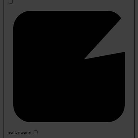
realizowany