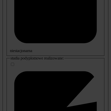
niestacjonarna
studia podyplomowe realizowane: