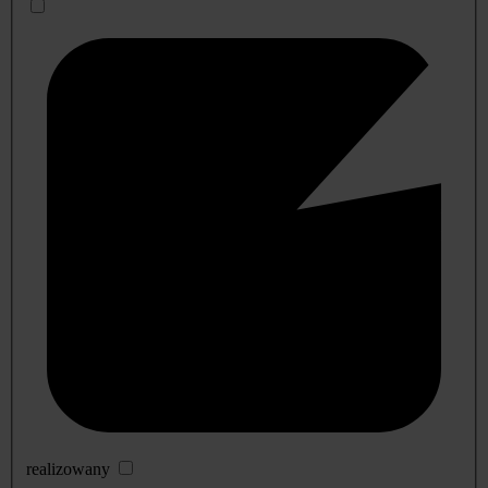
realizowany