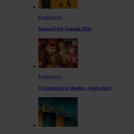
Konferencje
HumanTech Summit 2026
Konferencje
II Konferencja Studiów Azjatyckich