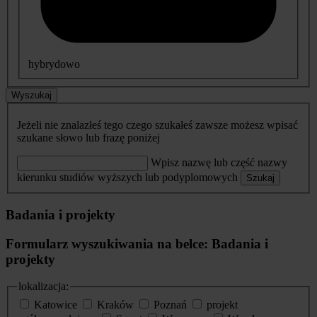
hybrydowo
Wyszukaj
Jeżeli nie znalazłeś tego czego szukałeś zawsze możesz wpisać
szukane słowo lub frazę poniżej
Wpisz nazwę lub część nazwy
kierunku studiów wyższych lub podyplomowych
Szukaj
Badania i projekty
Formularz wyszukiwania na belce: Badania i
projekty
lokalizacja:
Katowice
Kraków
Poznań
projekt