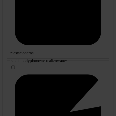
niestacjonarna
studia podyplomowe realizowane: