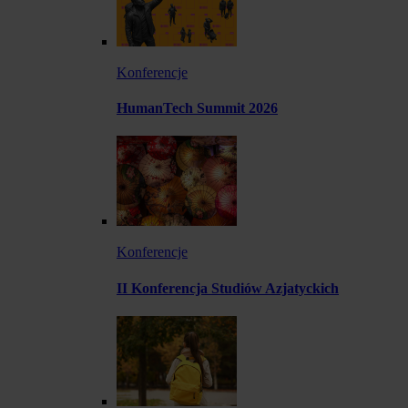
Konferencje
HumanTech Summit 2026
Konferencje
II Konferencja Studiów Azjatyckich