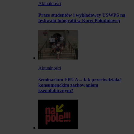
Aktualności
Prace studentów i wykładowcy USWPS na
festiwalu fotografii w Korei Południowej
Aktualności
Seminarium ERUA – Jak przeciwdziałać
konsumenckim zachowaniom
ksenofobicznym?