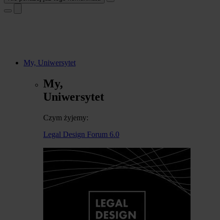
My, Uniwersytet
My,
Uniwersytet
Czym żyjemy:
Legal Design Forum 6.0