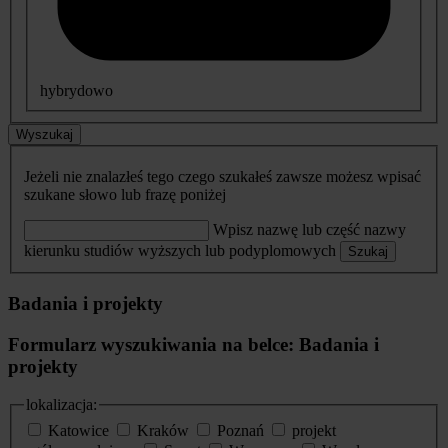
hybrydowo
Wyszukaj
Jeżeli nie znalazłeś tego czego szukałeś zawsze możesz wpisać
szukane słowo lub frazę poniżej
Wpisz nazwę lub część nazwy
kierunku studiów wyższych lub podyplomowych
Szukaj
Badania i projekty
Formularz wyszukiwania na belce: Badania i
projekty
lokalizacja:
Katowice
Kraków
Poznań
projekt