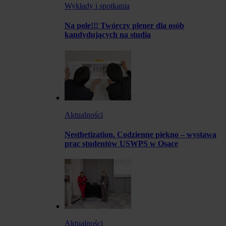
Wykłady i spotkania
Na pole!!! Twórczy plener dla osób
kandydujących na studia
Aktualności
Nesthetization. Codzienne piękno – wystawa
prac studentów USWPS w Osace
Aktualności