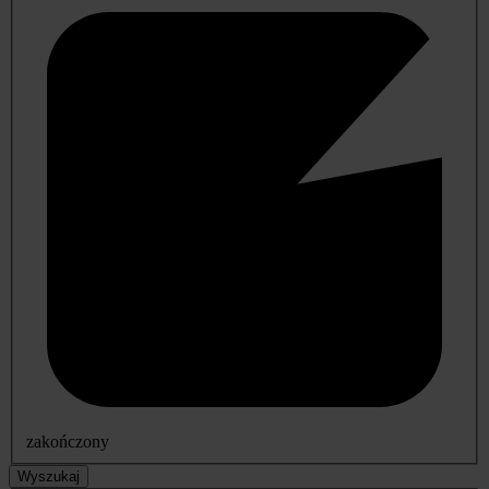
zakończony
Wyszukaj