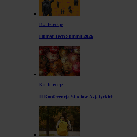
Konferencje
HumanTech Summit 2026
Konferencje
II Konferencja Studiów Azjatyckich