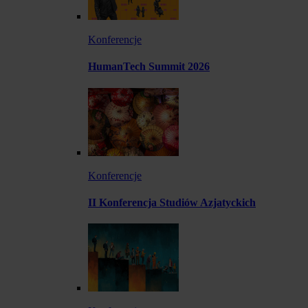
Konferencje
HumanTech Summit 2026
Konferencje
II Konferencja Studiów Azjatyckich