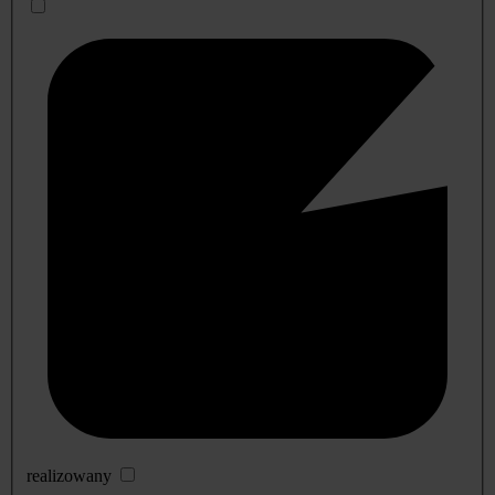
realizowany