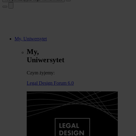
My, Uniwersytet
My,
Uniwersytet
Czym żyjemy:
Legal Design Forum 6.0