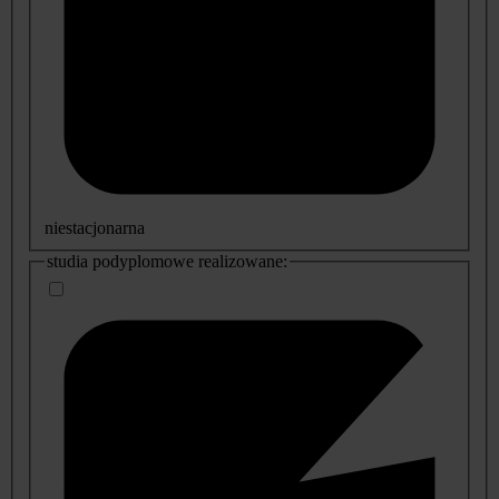
niestacjonarna
studia podyplomowe realizowane: