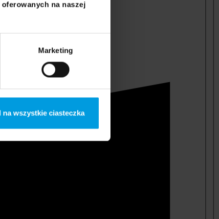
i oferowanych na naszej
Marketing
 na wszystkie ciasteczka