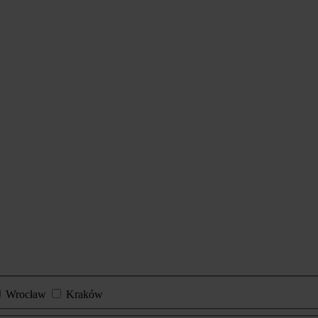
Wrocław
Kraków