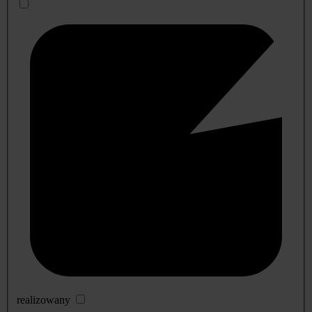
realizowany