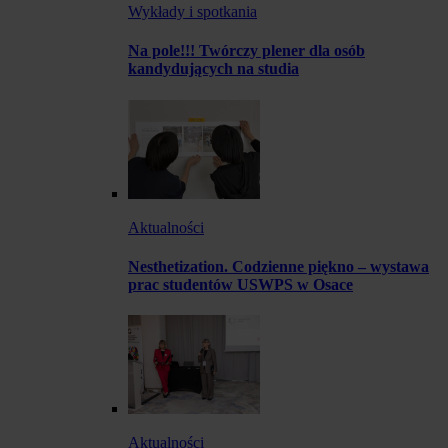
Wykłady i spotkania
Na pole!!! Twórczy plener dla osób
kandydujących na studia
Aktualności
Nesthetization. Codzienne piękno – wystawa
prac studentów USWPS w Osace
Aktualności