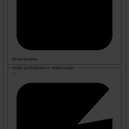
niestacjonarna
studia podyplomowe realizowane: