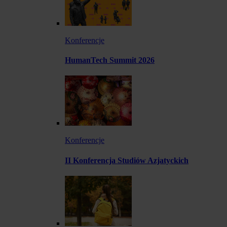
Konferencje
HumanTech Summit 2026
Konferencje
II Konferencja Studiów Azjatyckich