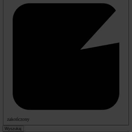
zakończony
Wyszukaj