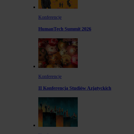
Konferencje
HumanTech Summit 2026
Konferencje
II Konferencja Studiów Azjatyckich