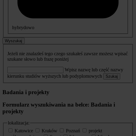
hybrydowo
Wyszukaj
Jeżeli nie znalazłeś tego czego szukałeś zawsze możesz wpisać
szukane słowo lub frazę poniżej
Wpisz nazwę lub część nazwy
kierunku studiów wyższych lub podyplomowych
Szukaj
Badania i projekty
Formularz wyszukiwania na belce: Badania i
projekty
lokalizacja:
Katowice
Kraków
Poznań
projekt