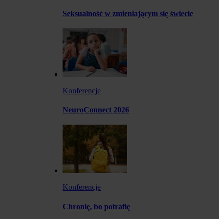
Seksualność w zmieniającym się świecie
Konferencje
NeuroConnect 2026
Konferencje
Chronię, bo potrafię