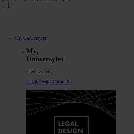
My, Uniwersytet
My,
Uniwersytet
Czym żyjemy:
Legal Design Forum 6.0