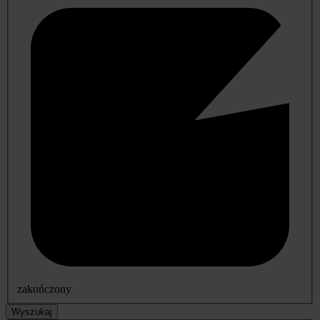
zakończony
Wyszukaj