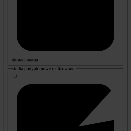
niestacjonarna
studia podyplomowe realizowane: