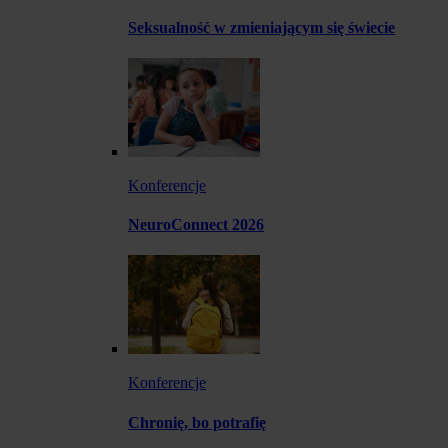
Seksualność w zmieniającym się świecie
Konferencje
NeuroConnect 2026
Konferencje
Chronię, bo potrafię