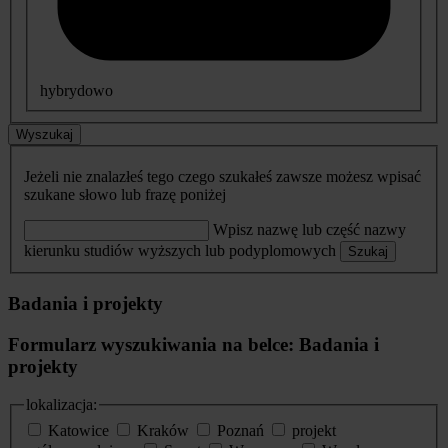
hybrydowo
Wyszukaj
Jeżeli nie znalazłeś tego czego szukałeś zawsze możesz wpisać
szukane słowo lub frazę poniżej
Wpisz nazwę lub część nazwy
kierunku studiów wyższych lub podyplomowych
Szukaj
Badania i projekty
Formularz wyszukiwania na belce: Badania i
projekty
lokalizacja:
Katowice
Kraków
Poznań
projekt