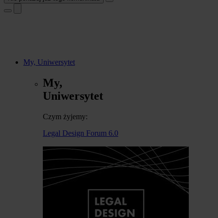
My, Uniwersytet
My,
Uniwersytet
Czym żyjemy:
Legal Design Forum 6.0