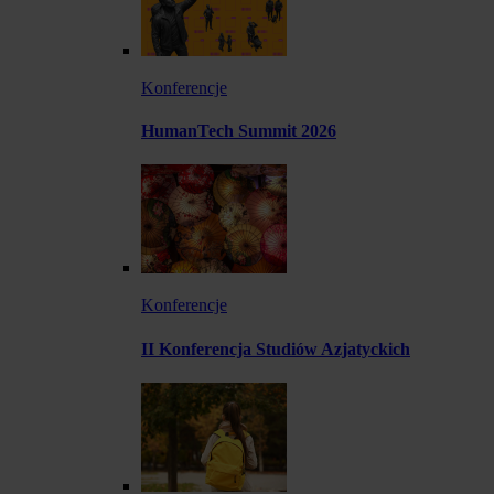
Konferencje
HumanTech Summit 2026
Konferencje
II Konferencja Studiów Azjatyckich