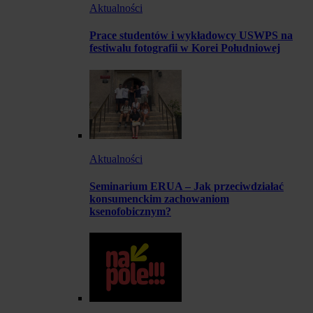
Aktualności
Prace studentów i wykładowcy USWPS na
festiwalu fotografii w Korei Południowej
Aktualności
Seminarium ERUA – Jak przeciwdziałać
konsumenckim zachowaniom
ksenofobicznym?