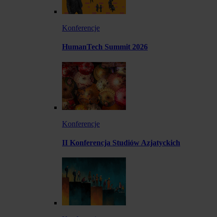
Konferencje
HumanTech Summit 2026
Konferencje
II Konferencja Studiów Azjatyckich