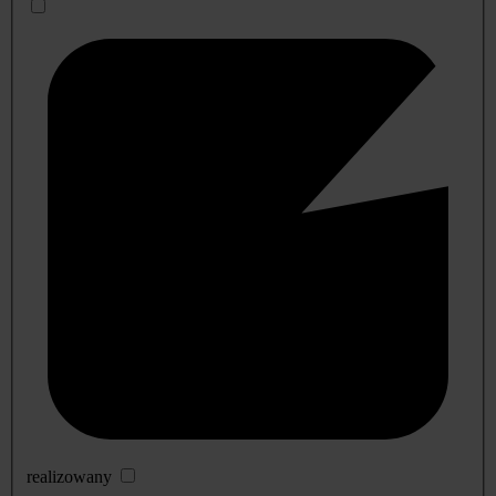
realizowany