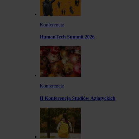
Konferencje
HumanTech Summit 2026
Konferencje
II Konferencja Studiów Azjatyckich