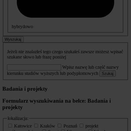
hybrydowo
Wyszukaj
Jeżeli nie znalazłeś tego czego szukałeś zawsze możesz wpisać
szukane słowo lub frazę poniżej
Wpisz nazwę lub część nazwy
kierunku studiów wyższych lub podyplomowych
Szukaj
Badania i projekty
Formularz wyszukiwania na belce: Badania i
projekty
lokalizacja:
Katowice
Kraków
Poznań
projekt