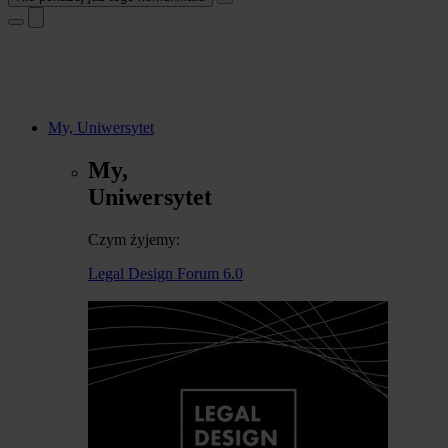
My, Uniwersytet
My,
Uniwersytet
Czym żyjemy:
Legal Design Forum 6.0