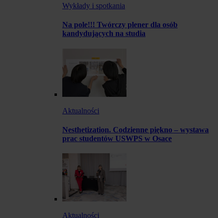
Wykłady i spotkania
Na pole!!! Twórczy plener dla osób
kandydujących na studia
Aktualności
Nesthetization. Codzienne piękno – wystawa
prac studentów USWPS w Osace
Aktualności