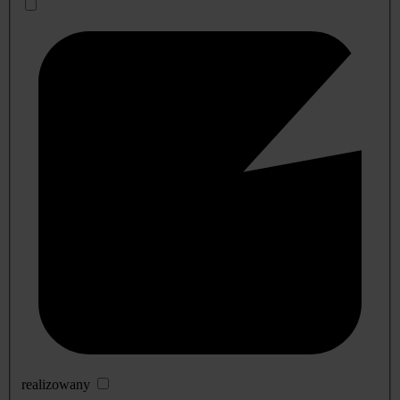
realizowany