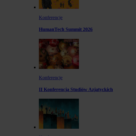
Konferencje
HumanTech Summit 2026
Konferencje
II Konferencja Studiów Azjatyckich