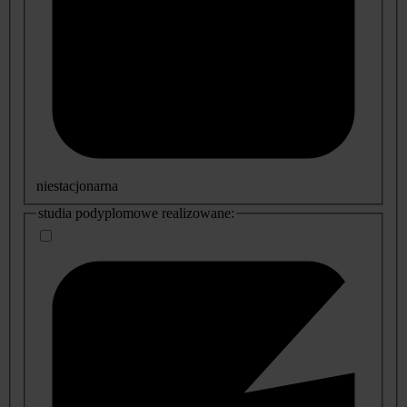
niestacjonarna
studia podyplomowe realizowane: