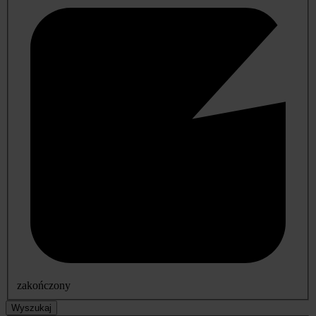
zakończony
Wyszukaj