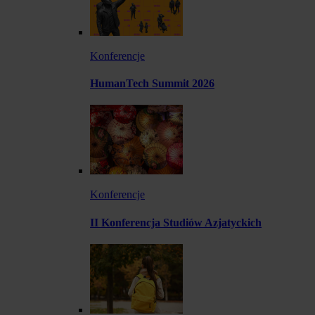
Konferencje
HumanTech Summit 2026
Konferencje
II Konferencja Studiów Azjatyckich