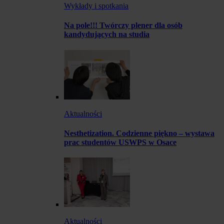
Wykłady i spotkania
Na pole!!! Twórczy plener dla osób
kandydujących na studia
Aktualności
Nesthetization. Codzienne piękno – wystawa
prac studentów USWPS w Osace
Aktualności