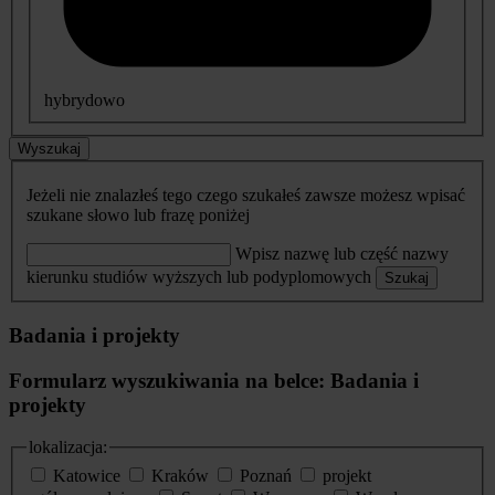
hybrydowo
Wyszukaj
Jeżeli nie znalazłeś tego czego szukałeś zawsze możesz wpisać
szukane słowo lub frazę poniżej
Wpisz nazwę lub część nazwy
kierunku studiów wyższych lub podyplomowych
Szukaj
Badania i projekty
Formularz wyszukiwania na belce: Badania i
projekty
lokalizacja:
Katowice
Kraków
Poznań
projekt