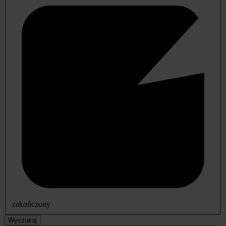
zakończony
Wyszukaj