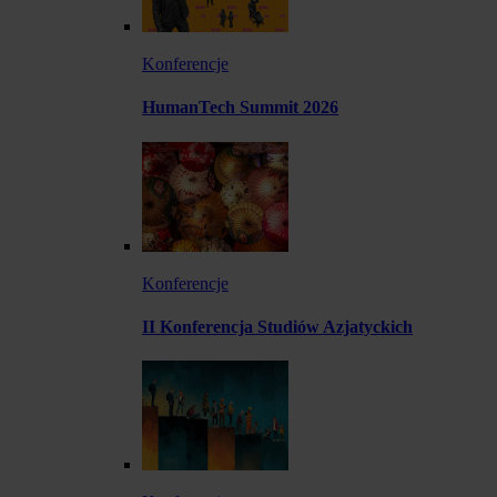
Konferencje
HumanTech Summit 2026
Konferencje
II Konferencja Studiów Azjatyckich