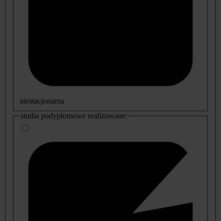
niestacjonarna
studia podyplomowe realizowane: