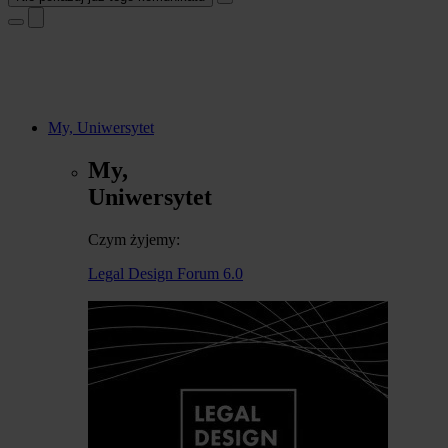
My, Uniwersytet
My,
Uniwersytet
Czym żyjemy:
Legal Design Forum 6.0