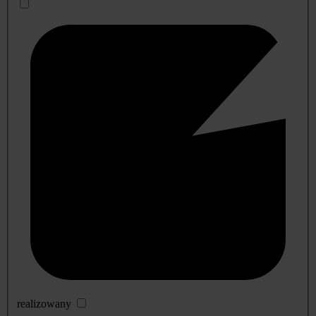
realizowany