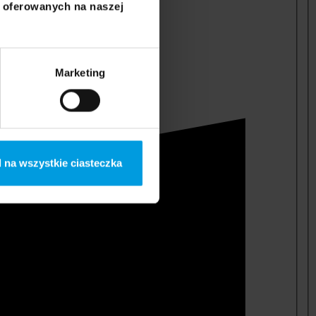
i oferowanych na naszej
Marketing
 na wszystkie ciasteczka