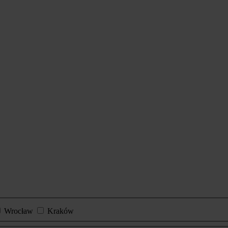
Wrocław
Kraków