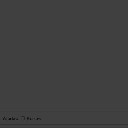
Wrocław
Kraków