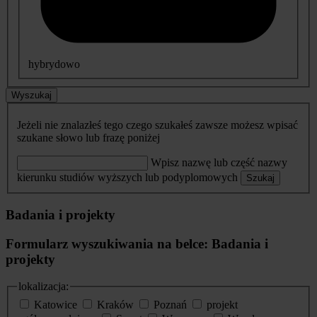
hybrydowo
Wyszukaj
Jeżeli nie znalazłeś tego czego szukałeś zawsze możesz wpisać
szukane słowo lub frazę poniżej
Wpisz nazwę lub część nazwy
kierunku studiów wyższych lub podyplomowych
Szukaj
Badania i projekty
Formularz wyszukiwania na belce: Badania i
projekty
lokalizacja:
Katowice
Kraków
Poznań
projekt