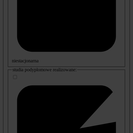
niestacjonarna
studia podyplomowe realizowane: