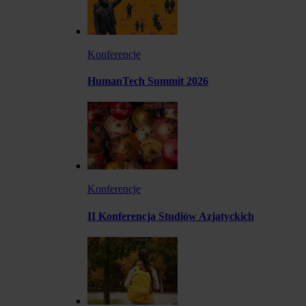
Konferencje
HumanTech Summit 2026
Konferencje
II Konferencja Studiów Azjatyckich