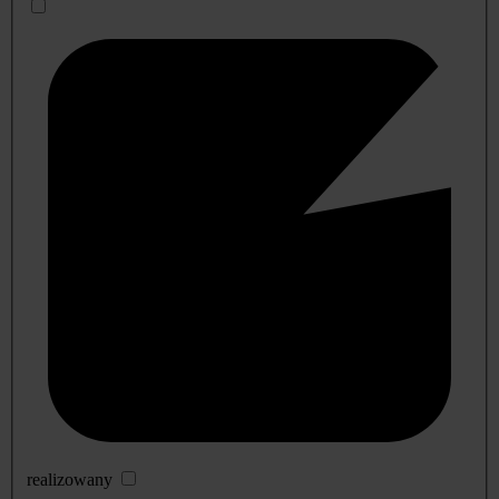
realizowany