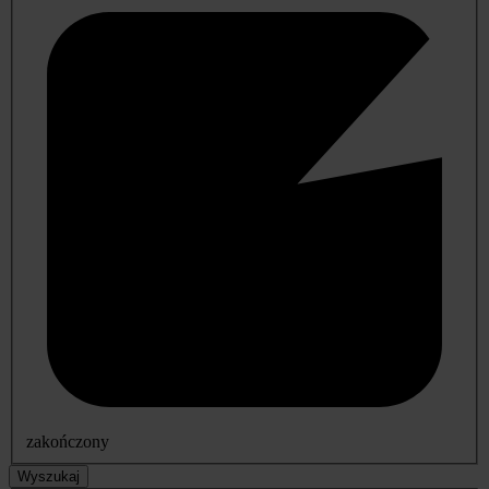
zakończony
Wyszukaj