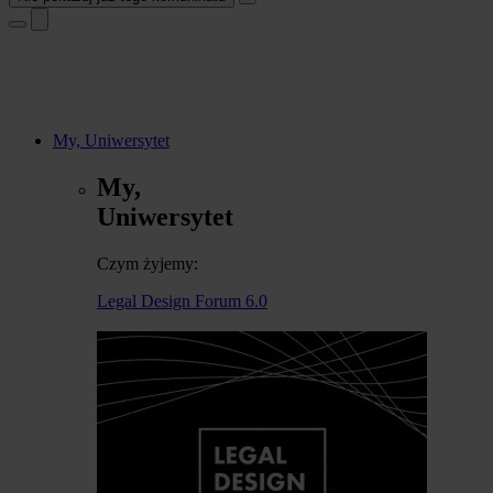
My, Uniwersytet
My,
Uniwersytet
Czym żyjemy:
Legal Design Forum 6.0