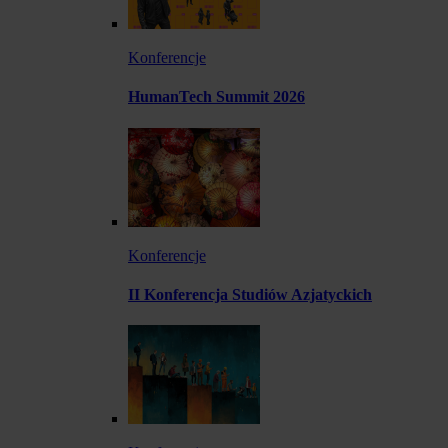
Konferencje
HumanTech Summit 2026
Konferencje
II Konferencja Studiów Azjatyckich