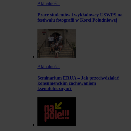
Aktualności
Prace studentów i wykładowcy USWPS na
festiwalu fotografii w Korei Południowej
Aktualności
Seminarium ERUA – Jak przeciwdziałać
konsumenckim zachowaniom
ksenofobicznym?