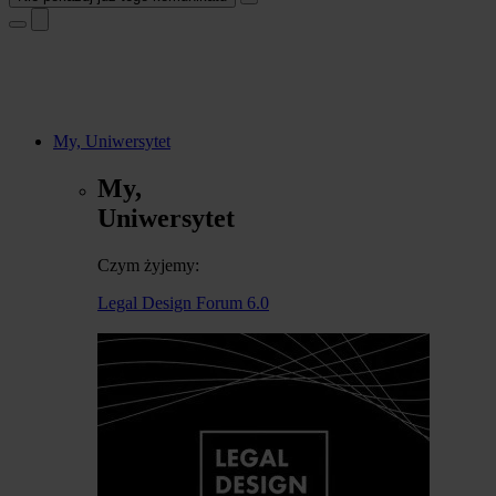
My, Uniwersytet
My,
Uniwersytet
Czym żyjemy:
Legal Design Forum 6.0