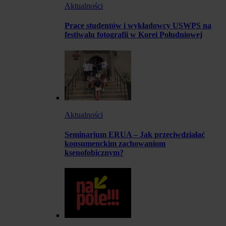
Aktualności
Prace studentów i wykładowcy USWPS na
festiwalu fotografii w Korei Południowej
Aktualności
Seminarium ERUA – Jak przeciwdziałać
konsumenckim zachowaniom
ksenofobicznym?