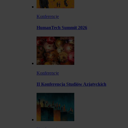
Konferencje
HumanTech Summit 2026
Konferencje
II Konferencja Studiów Azjatyckich