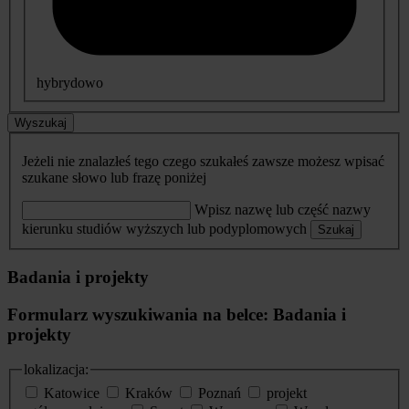
hybrydowo
Wyszukaj
Jeżeli nie znalazłeś tego czego szukałeś zawsze możesz wpisać
szukane słowo lub frazę poniżej
Wpisz nazwę lub część nazwy
kierunku studiów wyższych lub podyplomowych
Szukaj
Badania i projekty
Formularz wyszukiwania na belce: Badania i
projekty
lokalizacja:
Katowice
Kraków
Poznań
projekt