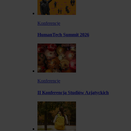
Konferencje
HumanTech Summit 2026
Konferencje
II Konferencja Studiów Azjatyckich