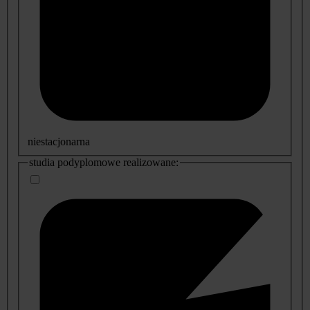
niestacjonarna
studia podyplomowe realizowane: