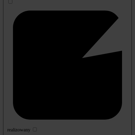
realizowany