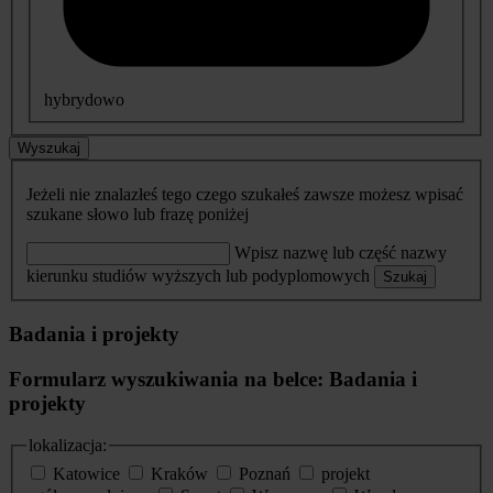
hybrydowo
Wyszukaj
Jeżeli nie znalazłeś tego czego szukałeś zawsze możesz wpisać
szukane słowo lub frazę poniżej
Wpisz nazwę lub część nazwy
kierunku studiów wyższych lub podyplomowych
Szukaj
Badania i projekty
Formularz wyszukiwania na belce: Badania i
projekty
lokalizacja:
Katowice
Kraków
Poznań
projekt