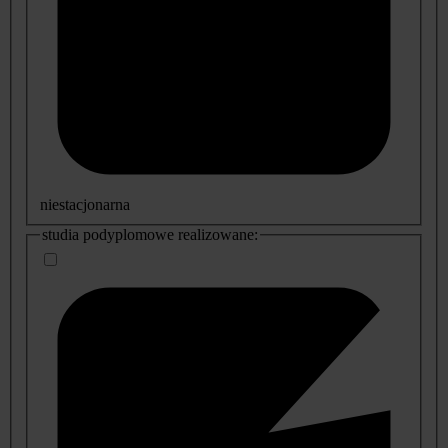
niestacjonarna
studia podyplomowe realizowane: