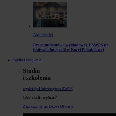
Aktualności
Prace studentów i wykładowcy USWPS na
festiwalu fotografii w Korei Południowej
Studia i szkolenia
Studia
i szkolenia
wydziały Uniwersytetu SWPS
Jakie studia wybrać?
Zapraszamy na Drzwi Otwarte