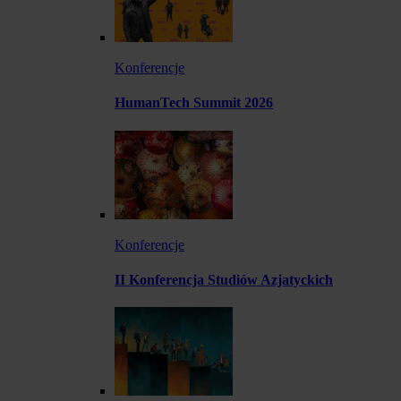
Konferencje
HumanTech Summit 2026
Konferencje
II Konferencja Studiów Azjatyckich