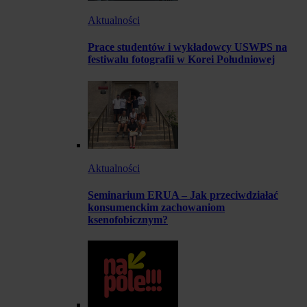
Aktualności
Prace studentów i wykładowcy USWPS na
festiwalu fotografii w Korei Południowej
Aktualności
Seminarium ERUA – Jak przeciwdziałać
konsumenckim zachowaniom
ksenofobicznym?