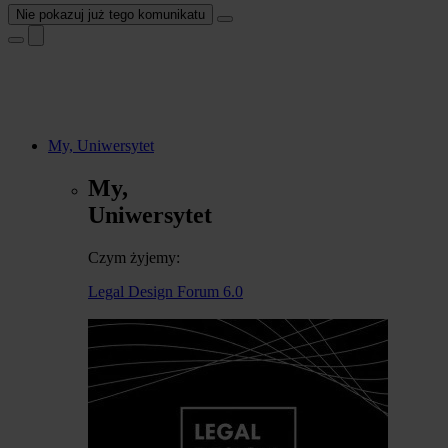
Nie pokazuj już tego komunikatu
My, Uniwersytet
My,
Uniwersytet
Czym żyjemy:
Legal Design Forum 6.0