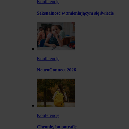
Konferencje
Seksualność w zmieniającym się świecie
Konferencje
NeuroConnect 2026
Konferencje
Chronię, bo potrafię