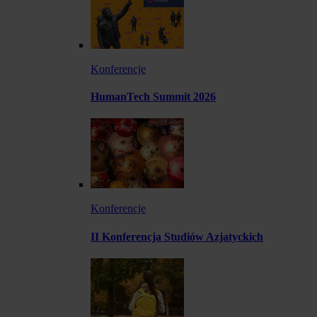
Konferencje
HumanTech Summit 2026
Konferencje
II Konferencja Studiów Azjatyckich