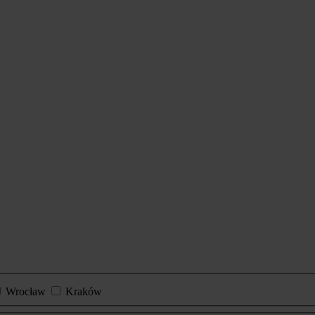
Wrocław
Kraków