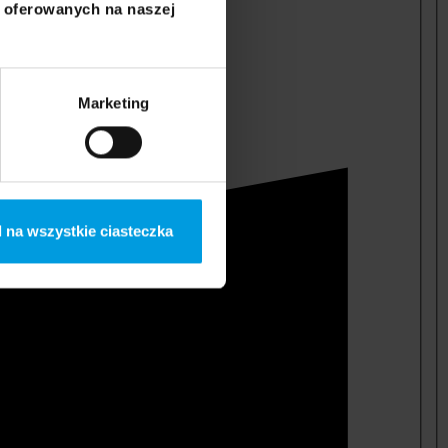
i oferowanych na naszej
Marketing
 na wszystkie ciasteczka