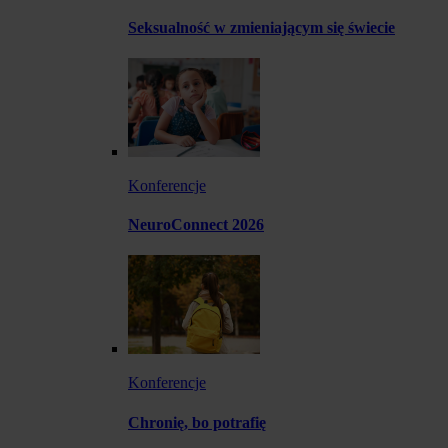
Seksualność w zmieniającym się świecie
Konferencje
NeuroConnect 2026
Konferencje
Chronię, bo potrafię