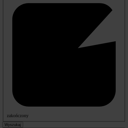
zakończony
Wyszukaj