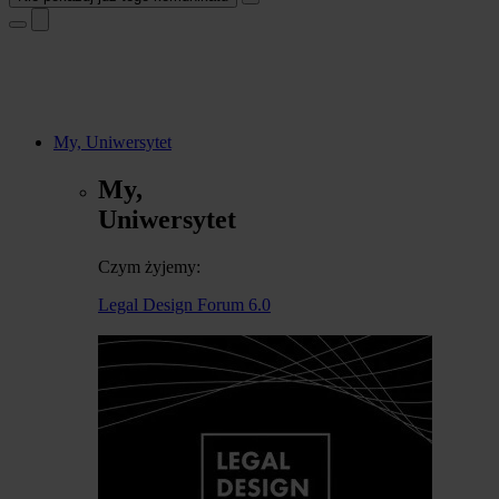
My, Uniwersytet
My,
Uniwersytet
Czym żyjemy:
Legal Design Forum 6.0