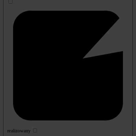
realizowany