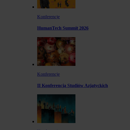
Konferencje
HumanTech Summit 2026
Konferencje
II Konferencja Studiów Azjatyckich