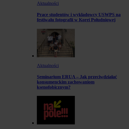
Aktualności
Prace studentów i wykładowcy USWPS na
festiwalu fotografii w Korei Południowej
Aktualności
Seminarium ERUA – Jak przeciwdziałać
konsumenckim zachowaniom
ksenofobicznym?