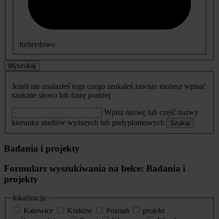
hybrydowo
Wyszukaj
Jeżeli nie znalazłeś tego czego szukałeś zawsze możesz wpisać
szukane słowo lub frazę poniżej
Wpisz nazwę lub część nazwy
kierunku studiów wyższych lub podyplomowych
Szukaj
Badania i projekty
Formularz wyszukiwania na belce: Badania i
projekty
lokalizacja:
Katowice
Kraków
Poznań
projekt