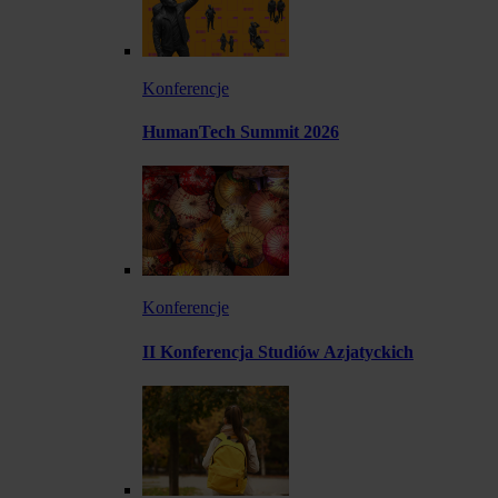
Konferencje
HumanTech Summit 2026
Konferencje
II Konferencja Studiów Azjatyckich