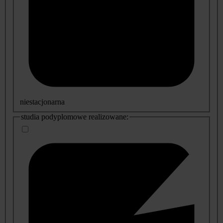
niestacjonarna
studia podyplomowe realizowane: