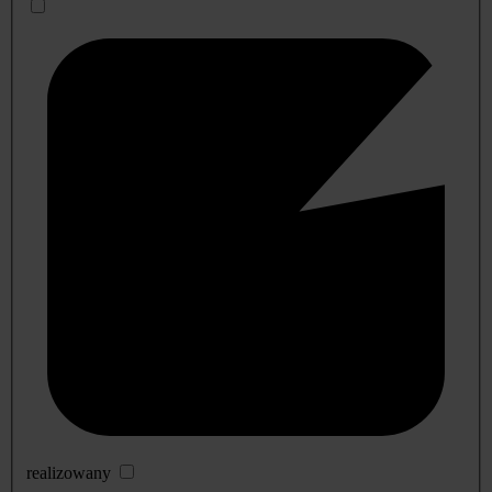
realizowany