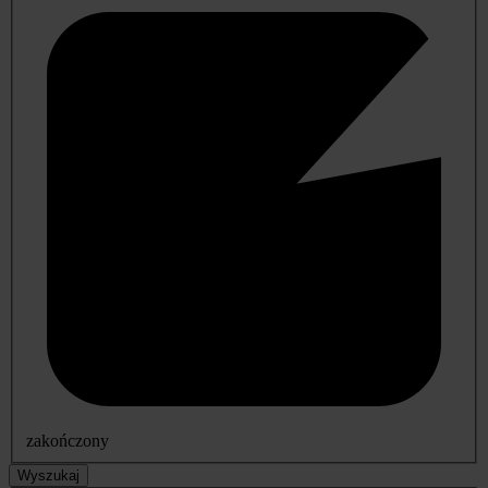
zakończony
Wyszukaj