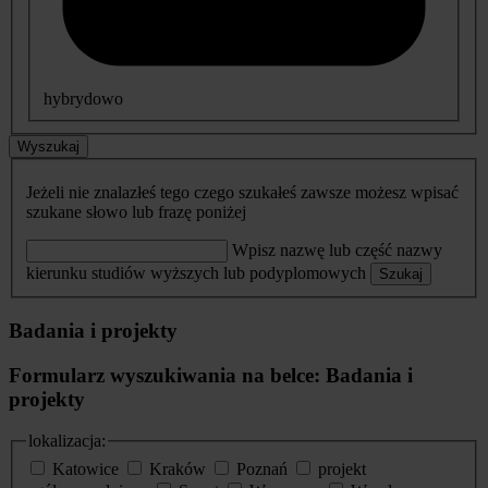
hybrydowo
Wyszukaj
Jeżeli nie znalazłeś tego czego szukałeś zawsze możesz wpisać
szukane słowo lub frazę poniżej
Wpisz nazwę lub część nazwy
kierunku studiów wyższych lub podyplomowych
Szukaj
Badania i projekty
Formularz wyszukiwania na belce: Badania i
projekty
lokalizacja:
Katowice
Kraków
Poznań
projekt