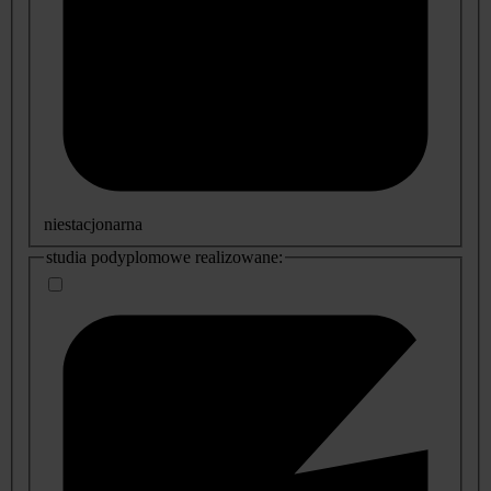
niestacjonarna
studia podyplomowe realizowane: