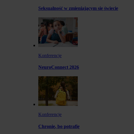
Seksualność w zmieniającym się świecie
Konferencje
NeuroConnect 2026
Konferencje
Chronię, bo potrafię