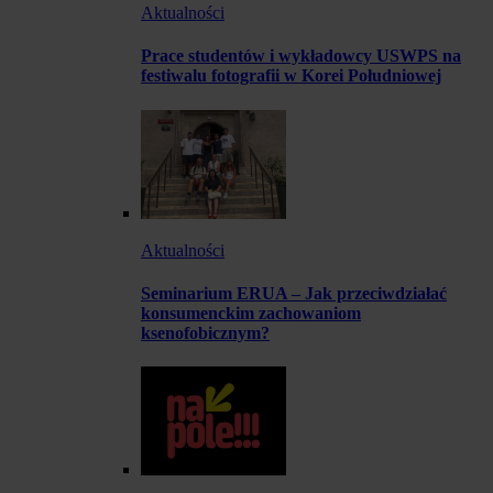
Aktualności
Prace studentów i wykładowcy USWPS na
festiwalu fotografii w Korei Południowej
Aktualności
Seminarium ERUA – Jak przeciwdziałać
konsumenckim zachowaniom
ksenofobicznym?