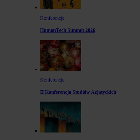
Konferencje
HumanTech Summit 2026
Konferencje
II Konferencja Studiów Azjatyckich