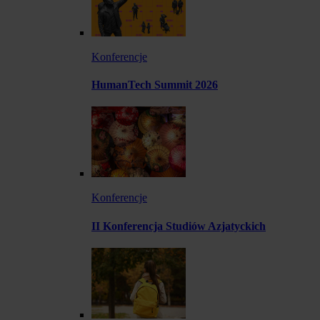
Konferencje
HumanTech Summit 2026
Konferencje
II Konferencja Studiów Azjatyckich