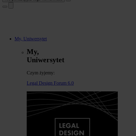
My, Uniwersytet
My,
Uniwersytet
Czym żyjemy:
Legal Design Forum 6.0