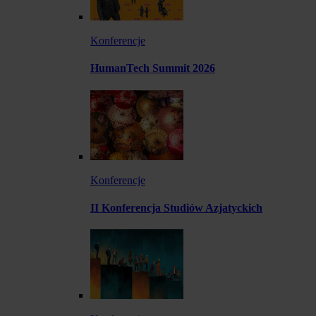
Konferencje
HumanTech Summit 2026
Konferencje
II Konferencja Studiów Azjatyckich