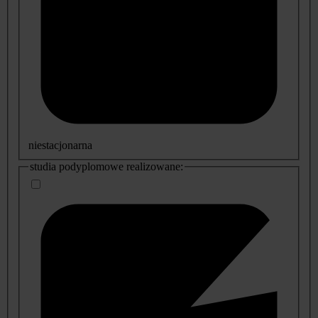
niestacjonarna
studia podyplomowe realizowane: