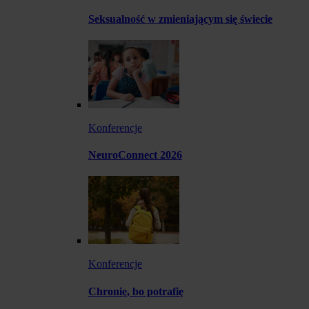
Seksualność w zmieniającym się świecie
Konferencje
NeuroConnect 2026
Konferencje
Chronię, bo potrafię