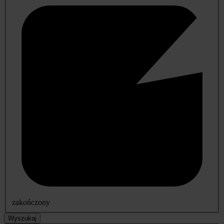
zakończony
Wyszukaj