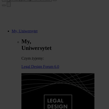
My, Uniwersytet
My,
Uniwersytet
Czym żyjemy:
Legal Design Forum 6.0