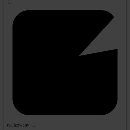
realizowany