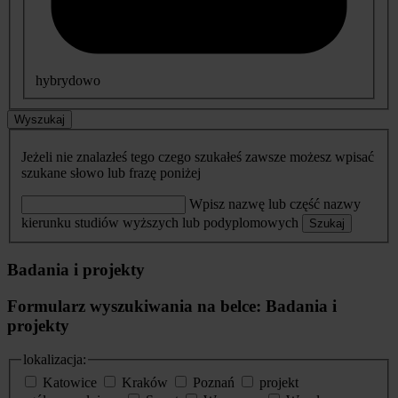
hybrydowo
Wyszukaj
Jeżeli nie znalazłeś tego czego szukałeś zawsze możesz wpisać
szukane słowo lub frazę poniżej
Wpisz nazwę lub część nazwy
kierunku studiów wyższych lub podyplomowych
Szukaj
Badania i projekty
Formularz wyszukiwania na belce: Badania i
projekty
lokalizacja:
Katowice
Kraków
Poznań
projekt