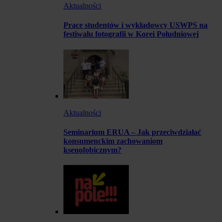
Aktualności
Prace studentów i wykładowcy USWPS na
festiwalu fotografii w Korei Południowej
Aktualności
Seminarium ERUA – Jak przeciwdziałać
konsumenckim zachowaniom
ksenofobicznym?