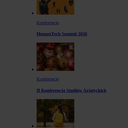
Konferencje
HumanTech Summit 2026
Konferencje
II Konferencja Studiów Azjatyckich