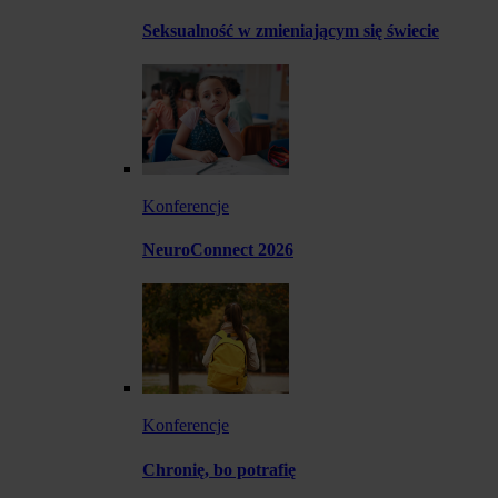
Seksualność w zmieniającym się świecie
Konferencje
NeuroConnect 2026
Konferencje
Chronię, bo potrafię