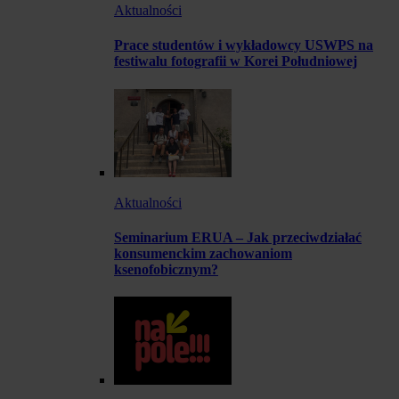
Aktualności
Prace studentów i wykładowcy USWPS na
festiwalu fotografii w Korei Południowej
Aktualności
Seminarium ERUA – Jak przeciwdziałać
konsumenckim zachowaniom
ksenofobicznym?