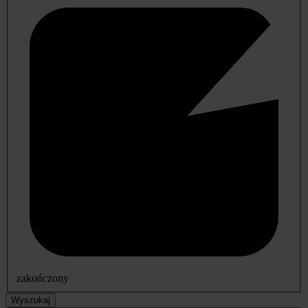
zakończony
Wyszukaj