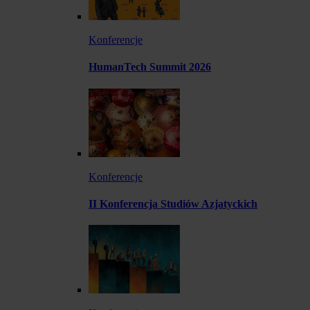
Konferencje
HumanTech Summit 2026
Konferencje
II Konferencja Studiów Azjatyckich