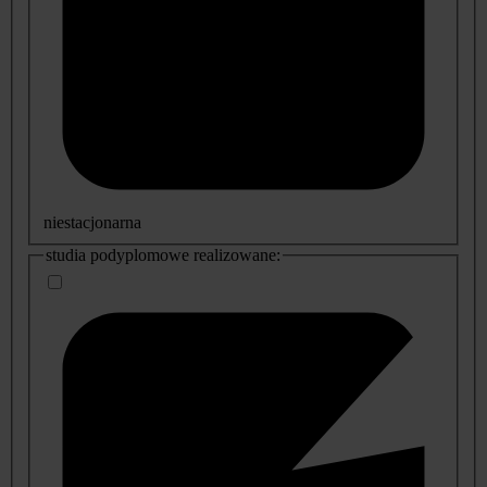
niestacjonarna
studia podyplomowe realizowane: