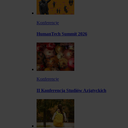
Konferencje
HumanTech Summit 2026
Konferencje
II Konferencja Studiów Azjatyckich