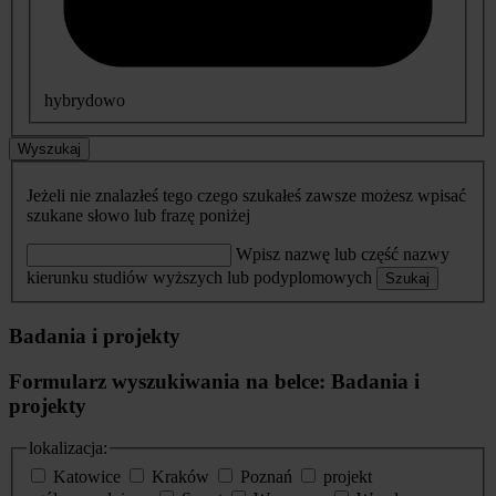
hybrydowo
Wyszukaj
Jeżeli nie znalazłeś tego czego szukałeś zawsze możesz wpisać
szukane słowo lub frazę poniżej
Wpisz nazwę lub część nazwy
kierunku studiów wyższych lub podyplomowych
Szukaj
Badania i projekty
Formularz wyszukiwania na belce: Badania i
projekty
lokalizacja:
Katowice
Kraków
Poznań
projekt