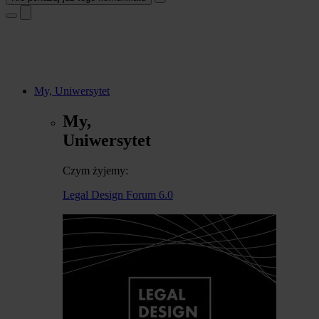
My, Uniwersytet
My,
Uniwersytet
Czym żyjemy:
Legal Design Forum 6.0