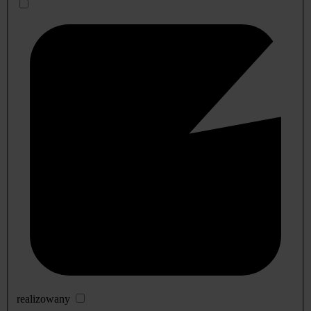
realizowany