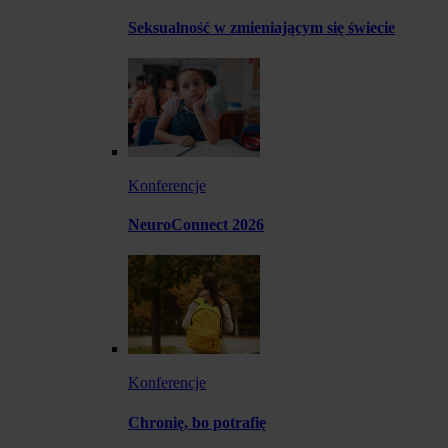
Seksualność w zmieniającym się świecie
Konferencje
NeuroConnect 2026
Konferencje
Chronię, bo potrafię