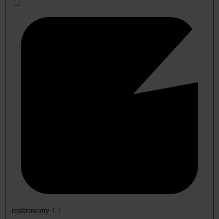
realizowany