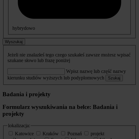
hybrydowo
Wyszukaj
Jeżeli nie znalazłeś tego czego szukałeś zawsze możesz wpisać
szukane słowo lub frazę poniżej
Wpisz nazwę lub część nazwy
kierunku studiów wyższych lub podyplomowych
Szukaj
Badania i projekty
Formularz wyszukiwania na belce: Badania i
projekty
lokalizacja:
Katowice
Kraków
Poznań
projekt