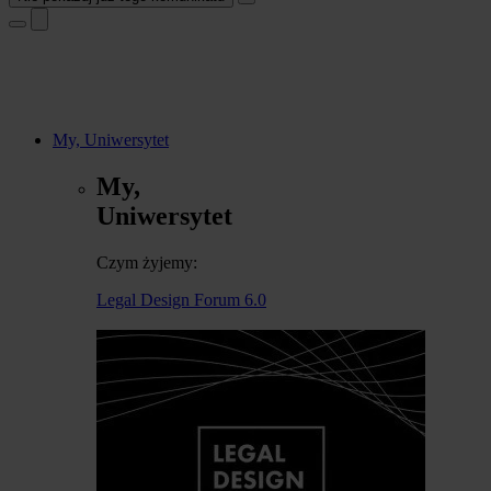
My, Uniwersytet
My,
Uniwersytet
Czym żyjemy:
Legal Design Forum 6.0