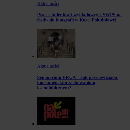
Aktualności
Prace studentów i wykładowcy USWPS na
festiwalu fotografii w Korei Południowej
Aktualności
Seminarium ERUA – Jak przeciwdziałać
konsumenckim zachowaniom
ksenofobicznym?