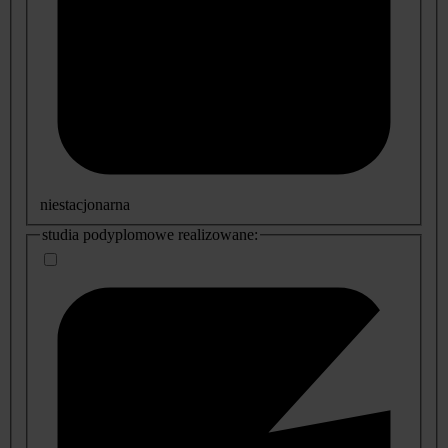
niestacjonarna
studia podyplomowe realizowane: