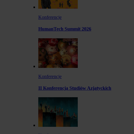
Konferencje
HumanTech Summit 2026
Konferencje
II Konferencja Studiów Azjatyckich