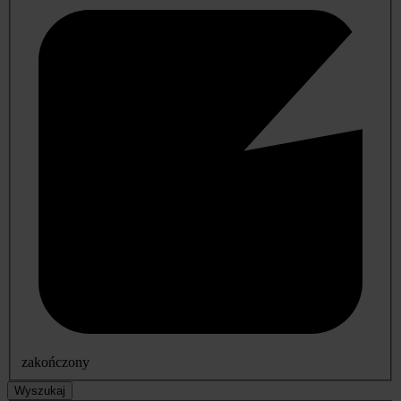
zakończony
Wyszukaj