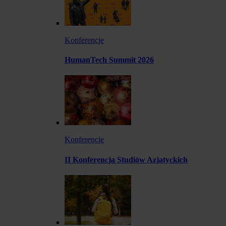
Konferencje
HumanTech Summit 2026
Konferencje
II Konferencja Studiów Azjatyckich