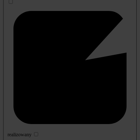
realizowany