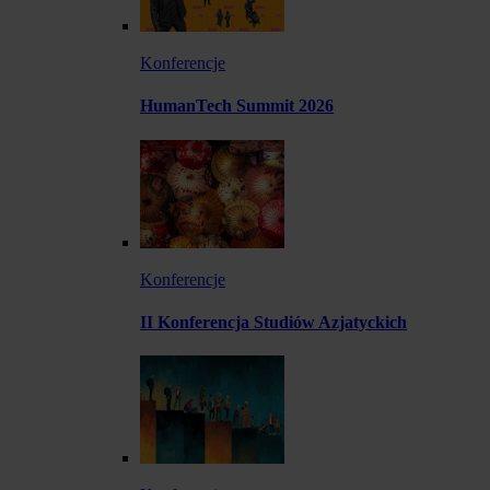
Konferencje
HumanTech Summit 2026
Konferencje
II Konferencja Studiów Azjatyckich