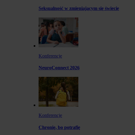
Seksualność w zmieniającym się świecie
Konferencje
NeuroConnect 2026
Konferencje
Chronię, bo potrafię