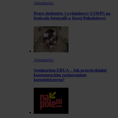
Aktualności
Prace studentów i wykładowcy USWPS na
festiwalu fotografii w Korei Południowej
Aktualności
Seminarium ERUA – Jak przeciwdziałać
konsumenckim zachowaniom
ksenofobicznym?