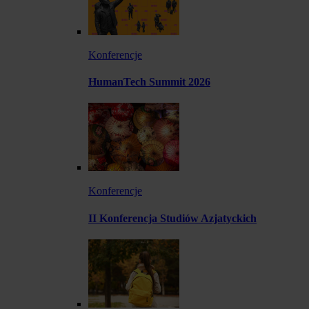
Konferencje
HumanTech Summit 2026
Konferencje
II Konferencja Studiów Azjatyckich