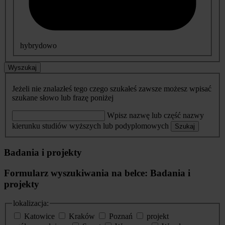
hybrydowo
Wyszukaj
Jeżeli nie znalazłeś tego czego szukałeś zawsze możesz wpisać
szukane słowo lub frazę poniżej
Wpisz nazwę lub część nazwy
kierunku studiów wyższych lub podyplomowych
Szukaj
Badania i projekty
Formularz wyszukiwania na belce: Badania i
projekty
lokalizacja:
Katowice
Kraków
Poznań
projekt