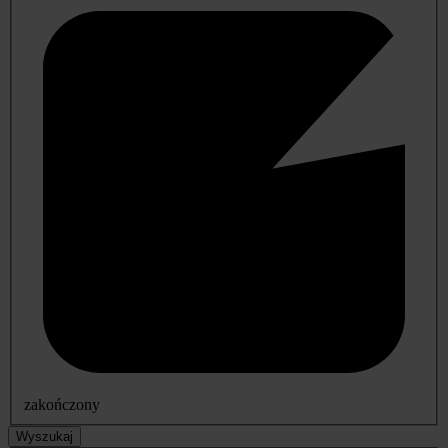
zakończony
Wyszukaj