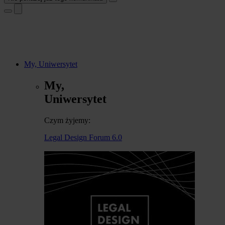
My, Uniwersytet
My,
Uniwersytet
Czym żyjemy:
Legal Design Forum 6.0