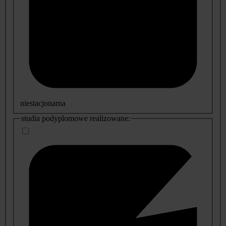
niestacjonarna
studia podyplomowe realizowane: