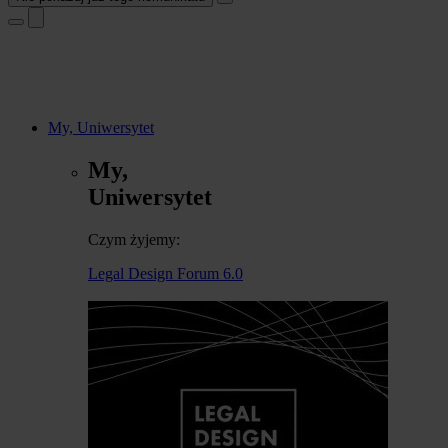
My, Uniwersytet
My,
Uniwersytet
Czym żyjemy:
Legal Design Forum 6.0