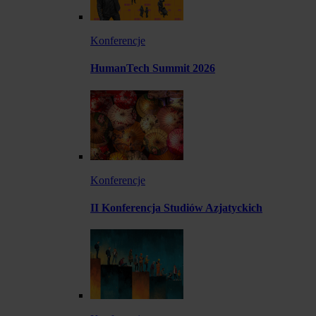
Konferencje
HumanTech Summit 2026
Konferencje
II Konferencja Studiów Azjatyckich