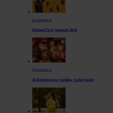
Konferencje
HumanTech Summit 2026
Konferencje
II Konferencja Studiów Azjatyckich