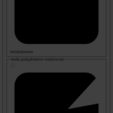
niestacjonarna
studia podyplomowe realizowane: