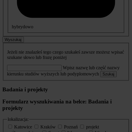
hybrydowo
Wyszukaj
Jeżeli nie znalazłeś tego czego szukałeś zawsze możesz wpisać
szukane słowo lub frazę poniżej
Wpisz nazwę lub część nazwy
kierunku studiów wyższych lub podyplomowych
Szukaj
Badania i projekty
Formularz wyszukiwania na belce: Badania i
projekty
lokalizacja:
Katowice
Kraków
Poznań
projekt