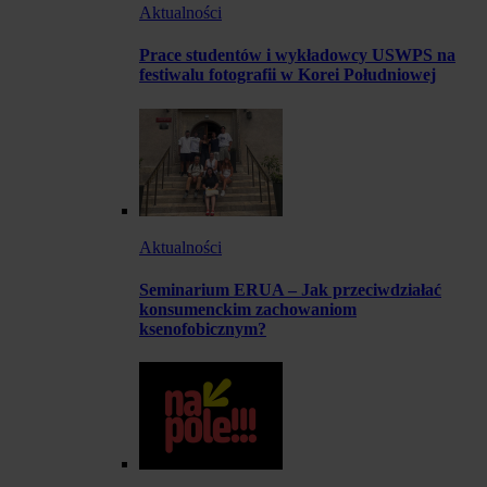
Aktualności
Prace studentów i wykładowcy USWPS na
festiwalu fotografii w Korei Południowej
Aktualności
Seminarium ERUA – Jak przeciwdziałać
konsumenckim zachowaniom
ksenofobicznym?