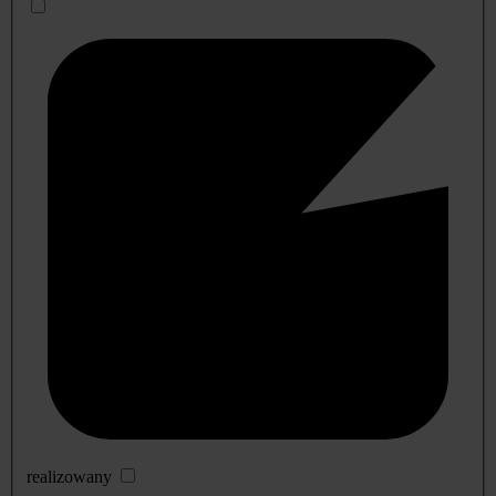
realizowany