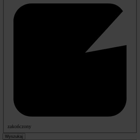
zakończony
Wyszukaj