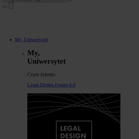
My, Uniwersytet
My,
Uniwersytet
Czym żyjemy:
Legal Design Forum 6.0