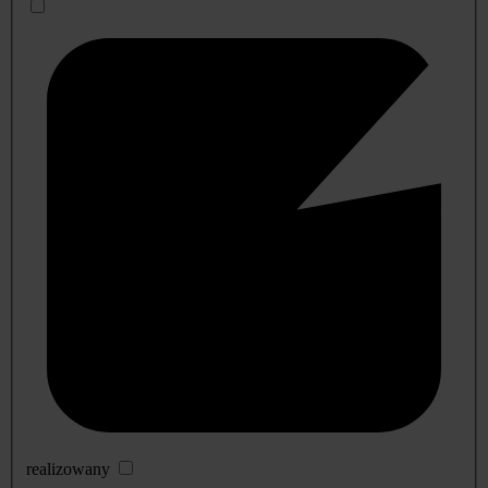
realizowany