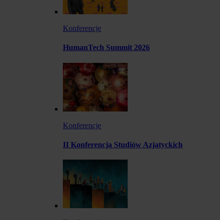
Konferencje
HumanTech Summit 2026
Konferencje
II Konferencja Studiów Azjatyckich