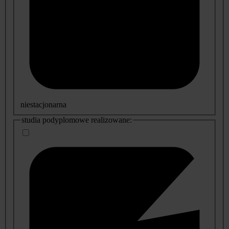
niestacjonarna
studia podyplomowe realizowane: