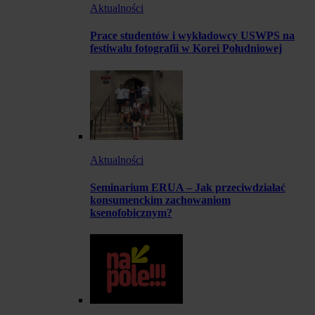
Aktualności
Prace studentów i wykładowcy USWPS na
festiwalu fotografii w Korei Południowej
Aktualności
Seminarium ERUA – Jak przeciwdziałać
konsumenckim zachowaniom
ksenofobicznym?