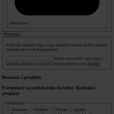
hybrydowo
Wyszukaj
Jeżeli nie znalazłeś tego czego szukałeś zawsze możesz wpisać
szukane słowo lub frazę poniżej
Wpisz nazwę lub część nazwy
kierunku studiów wyższych lub podyplomowych
Szukaj
Badania i projekty
Formularz wyszukiwania na belce: Badania i
projekty
lokalizacja:
Katowice
Kraków
Poznań
projekt