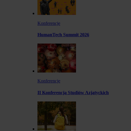
Konferencje
HumanTech Summit 2026
Konferencje
II Konferencja Studiów Azjatyckich