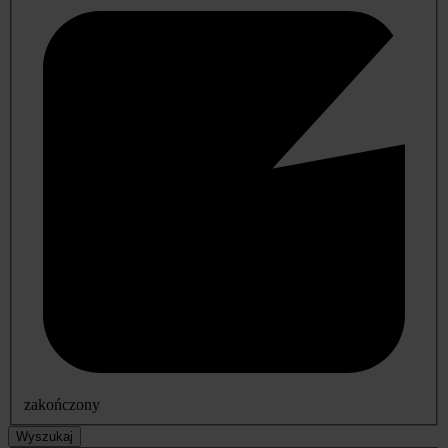
zakończony
Wyszukaj