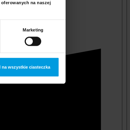
i oferowanych na naszej
Marketing
 na wszystkie ciasteczka