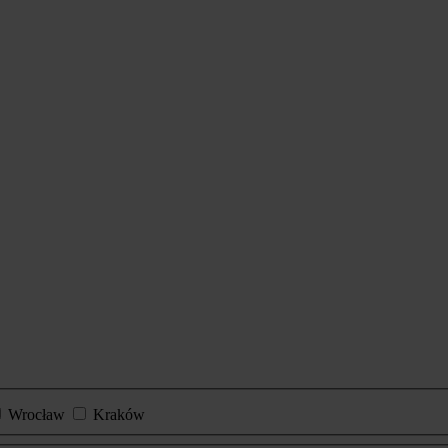
Wrocław
Kraków