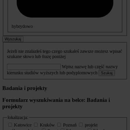
hybrydowo
Wyszukaj
Jeżeli nie znalazłeś tego czego szukałeś zawsze możesz wpisać
szukane słowo lub frazę poniżej
Wpisz nazwę lub część nazwy
kierunku studiów wyższych lub podyplomowych
Szukaj
Badania i projekty
Formularz wyszukiwania na belce: Badania i
projekty
lokalizacja:
Katowice
Kraków
Poznań
projekt