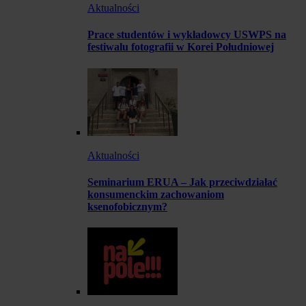
Aktualności
Prace studentów i wykładowcy USWPS na
festiwalu fotografii w Korei Południowej
Aktualności
Seminarium ERUA – Jak przeciwdziałać
konsumenckim zachowaniom
ksenofobicznym?