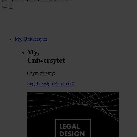
My, Uniwersytet
My,
Uniwersytet
Czym żyjemy:
Legal Design Forum 6.0