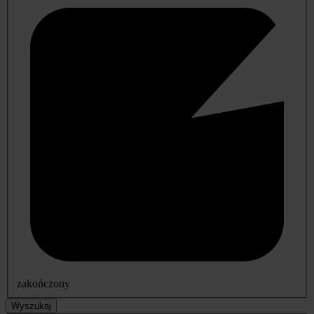
zakończony
Wyszukaj