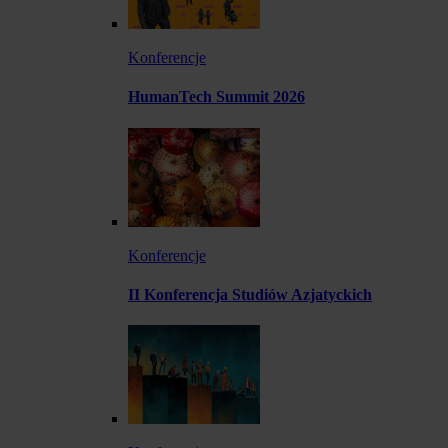
Konferencje
HumanTech Summit 2026
Konferencje
II Konferencja Studiów Azjatyckich