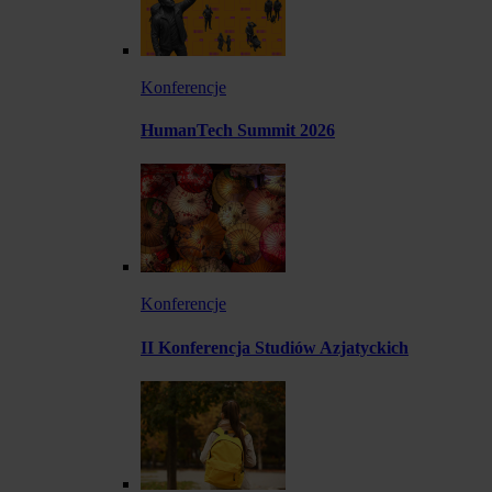
Konferencje
HumanTech Summit 2026
Konferencje
II Konferencja Studiów Azjatyckich