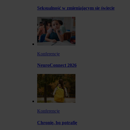
Seksualność w zmieniającym się świecie
Konferencje
NeuroConnect 2026
Konferencje
Chronię, bo potrafię