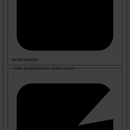
niestacjonarna
studia podyplomowe realizowane: