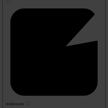
realizowany