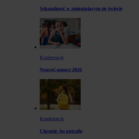
Seksualność w zmieniającym się świecie
Konferencje
NeuroConnect 2026
Konferencje
Chronię, bo potrafię