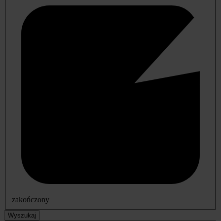
zakończony
Wyszukaj