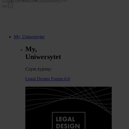
My, Uniwersytet
My,
Uniwersytet
Czym żyjemy:
Legal Design Forum 6.0