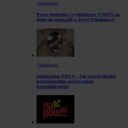
Aktualności
Prace studentów i wykładowcy USWPS na
festiwalu fotografii w Korei Południowej
Aktualności
Seminarium ERUA – Jak przeciwdziałać
konsumenckim zachowaniom
ksenofobicznym?