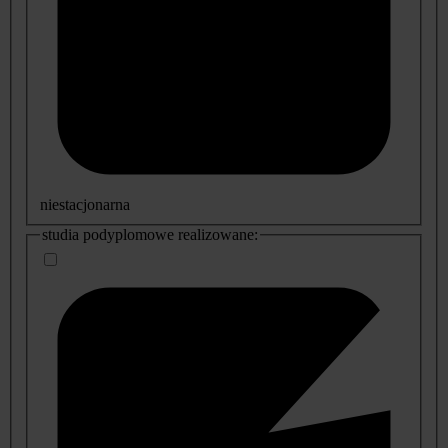
niestacjonarna
studia podyplomowe realizowane: