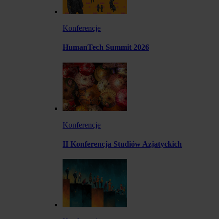
Konferencje
HumanTech Summit 2026
Konferencje
II Konferencja Studiów Azjatyckich