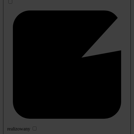
realizowany