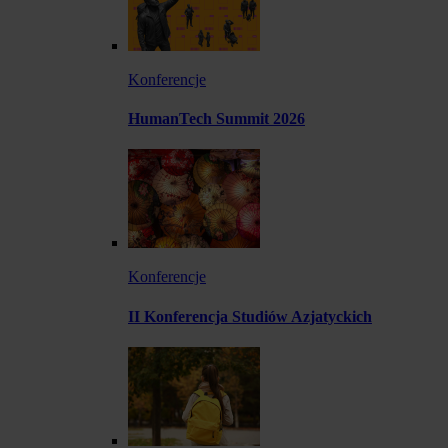
Konferencje
HumanTech Summit 2026
Konferencje
II Konferencja Studiów Azjatyckich