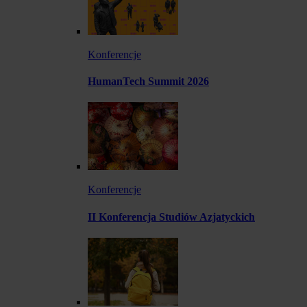
Konferencje
HumanTech Summit 2026
Konferencje
II Konferencja Studiów Azjatyckich