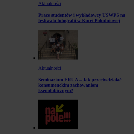
Aktualności
Prace studentów i wykładowcy USWPS na
festiwalu fotografii w Korei Południowej
Aktualności
Seminarium ERUA – Jak przeciwdziałać
konsumenckim zachowaniom
ksenofobicznym?