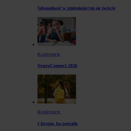
Seksualność w zmieniającym się świecie
Konferencje
NeuroConnect 2026
Konferencje
Chronię, bo potrafię