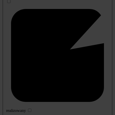
realizowany