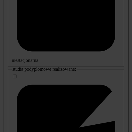
niestacjonarna
studia podyplomowe realizowane: