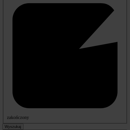
zakończony
Wyszukaj