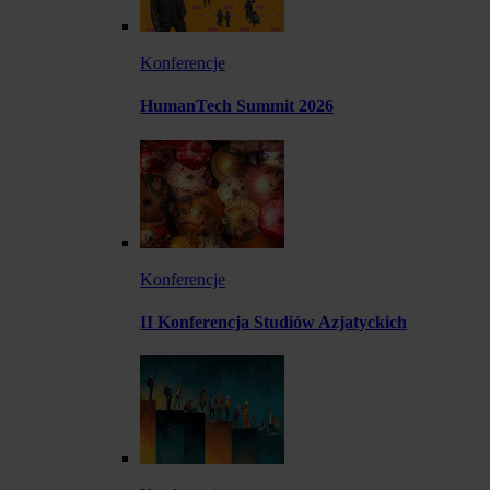
Konferencje
HumanTech Summit 2026
Konferencje
II Konferencja Studiów Azjatyckich