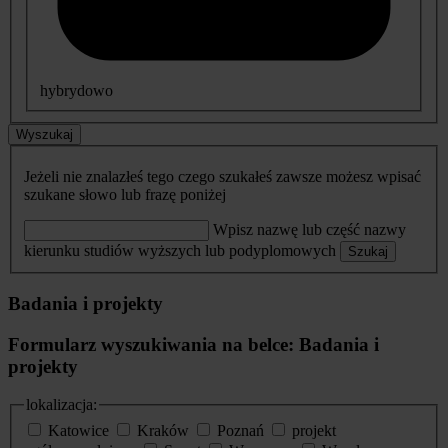
hybrydowo
Wyszukaj
Jeżeli nie znalazłeś tego czego szukałeś zawsze możesz wpisać
szukane słowo lub frazę poniżej
Wpisz nazwę lub część nazwy
kierunku studiów wyższych lub podyplomowych
Szukaj
Badania i projekty
Formularz wyszukiwania na belce: Badania i
projekty
lokalizacja:
Katowice
Kraków
Poznań
projekt