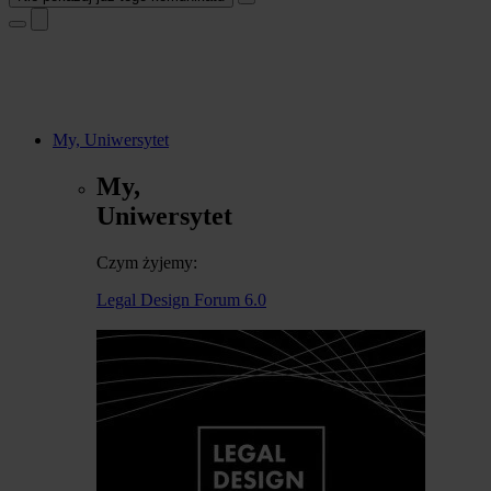
My, Uniwersytet
My,
Uniwersytet
Czym żyjemy:
Legal Design Forum 6.0