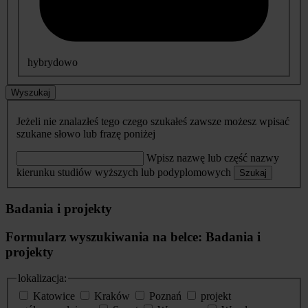
hybrydowo
Wyszukaj
Jeżeli nie znalazłeś tego czego szukałeś zawsze możesz wpisać
szukane słowo lub frazę poniżej
Wpisz nazwę lub część nazwy
kierunku studiów wyższych lub podyplomowych
Szukaj
Badania i projekty
Formularz wyszukiwania na belce: Badania i
projekty
lokalizacja:
Katowice
Kraków
Poznań
projekt