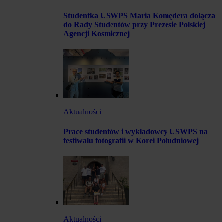
Studentka USWPS Maria Komędera dołącza
do Rady Studentów przy Prezesie Polskiej
Agencji Kosmicznej
Aktualności
Prace studentów i wykładowcy USWPS na
festiwalu fotografii w Korei Południowej
Aktualności