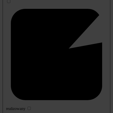
realizowany