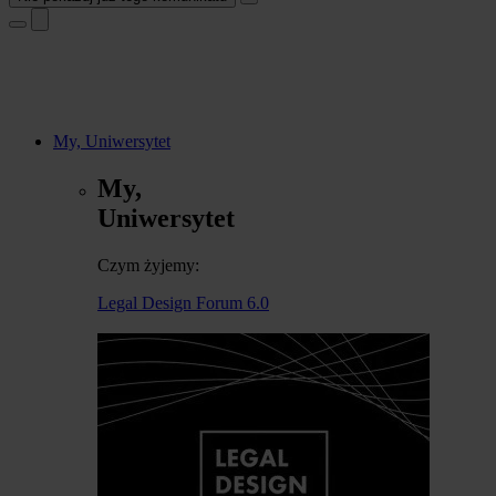
My, Uniwersytet
My,
Uniwersytet
Czym żyjemy:
Legal Design Forum 6.0