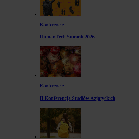
Konferencje
HumanTech Summit 2026
Konferencje
II Konferencja Studiów Azjatyckich