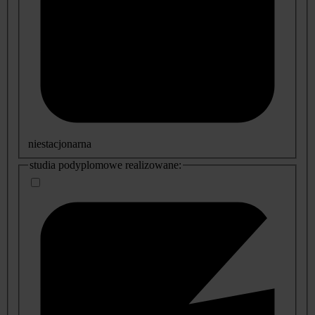
niestacjonarna
studia podyplomowe realizowane: