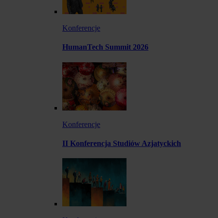
Konferencje
HumanTech Summit 2026
Konferencje
II Konferencja Studiów Azjatyckich