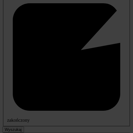
zakończony
Wyszukaj