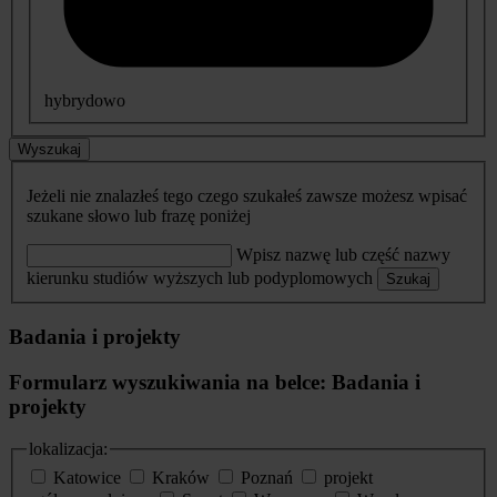
hybrydowo
Wyszukaj
Jeżeli nie znalazłeś tego czego szukałeś zawsze możesz wpisać
szukane słowo lub frazę poniżej
Wpisz nazwę lub część nazwy
kierunku studiów wyższych lub podyplomowych
Szukaj
Badania i projekty
Formularz wyszukiwania na belce: Badania i
projekty
lokalizacja:
Katowice
Kraków
Poznań
projekt