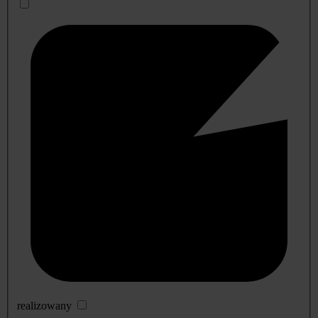
realizowany