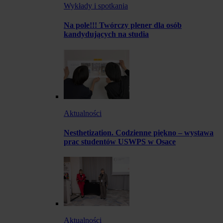
Wykłady i spotkania
Na pole!!! Twórczy plener dla osób
kandydujących na studia
Aktualności
Nesthetization. Codzienne piękno – wystawa
prac studentów USWPS w Osace
Aktualności