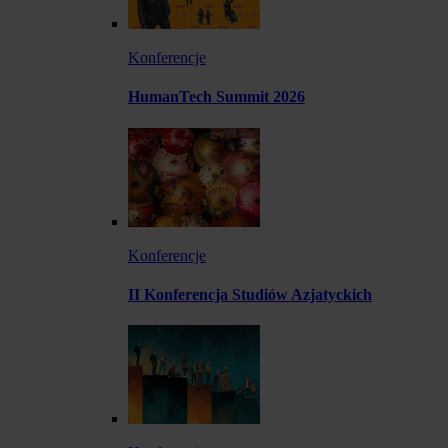
Konferencje
HumanTech Summit 2026
Konferencje
II Konferencja Studiów Azjatyckich