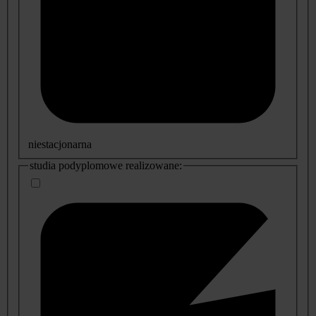
niestacjonarna
studia podyplomowe realizowane: