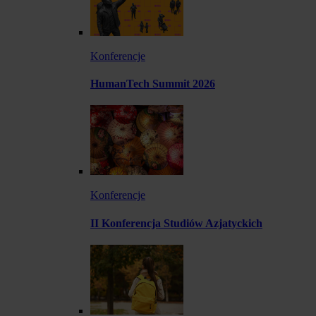
Konferencje
HumanTech Summit 2026
Konferencje
II Konferencja Studiów Azjatyckich