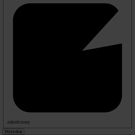
zakończony
Wyszukaj