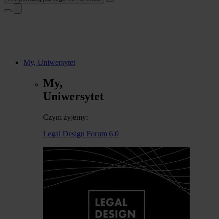
My, Uniwersytet
My,
Uniwersytet
Czym żyjemy:
Legal Design Forum 6.0