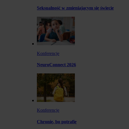
Seksualność w zmieniającym się świecie
Konferencje
NeuroConnect 2026
Konferencje
Chronię, bo potrafię