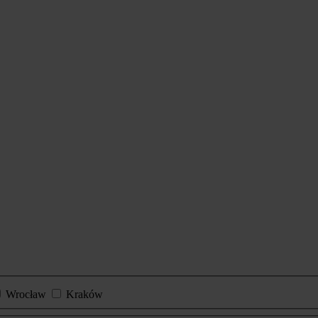
Wrocław
Kraków