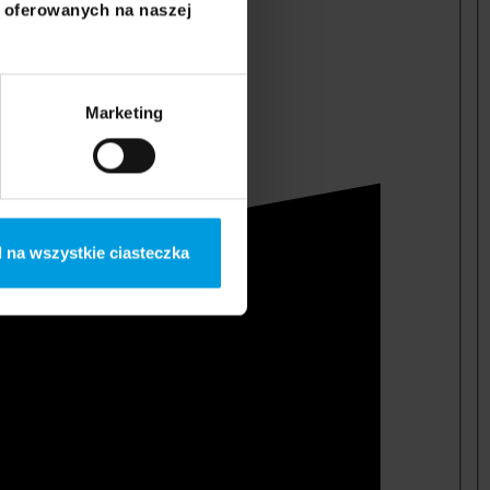
i oferowanych na naszej
Marketing
 na wszystkie ciasteczka