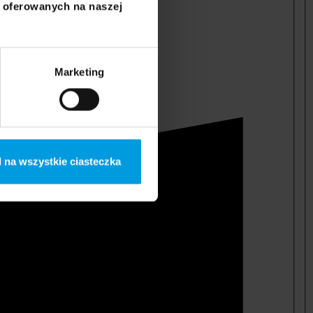
i oferowanych na naszej
Marketing
 na wszystkie ciasteczka