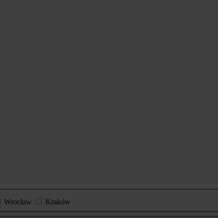
Wrocław
Kraków