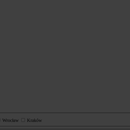
Wrocław
Kraków