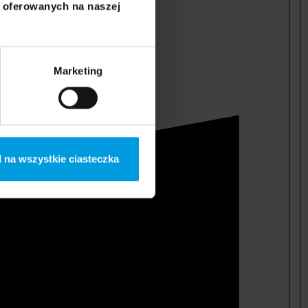
i oferowanych na naszej
Marketing
 na wszystkie ciasteczka