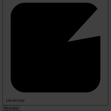
zakończony
Wyszukaj