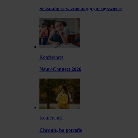
Seksualność w zmieniającym się świecie
Konferencje
NeuroConnect 2026
Konferencje
Chronię, bo potrafię