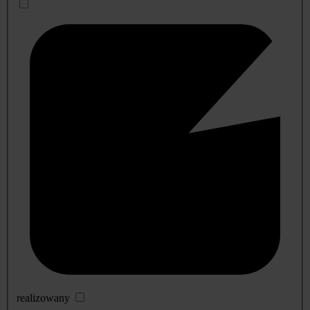
realizowany