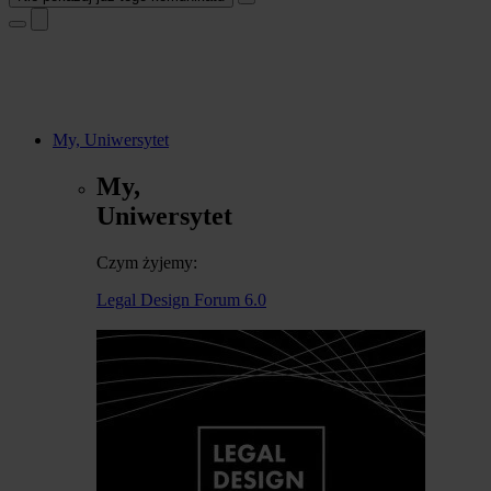
My, Uniwersytet
My,
Uniwersytet
Czym żyjemy:
Legal Design Forum 6.0