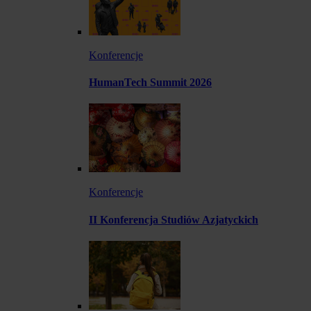
Konferencje
HumanTech Summit 2026
Konferencje
II Konferencja Studiów Azjatyckich