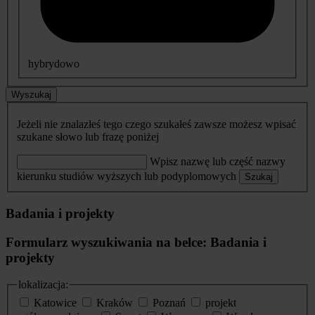
hybrydowo
Wyszukaj
Jeżeli nie znalazłeś tego czego szukałeś zawsze możesz wpisać
szukane słowo lub frazę poniżej
Wpisz nazwę lub część nazwy
kierunku studiów wyższych lub podyplomowych
Szukaj
Badania i projekty
Formularz wyszukiwania na belce: Badania i
projekty
lokalizacja:
Katowice
Kraków
Poznań
projekt