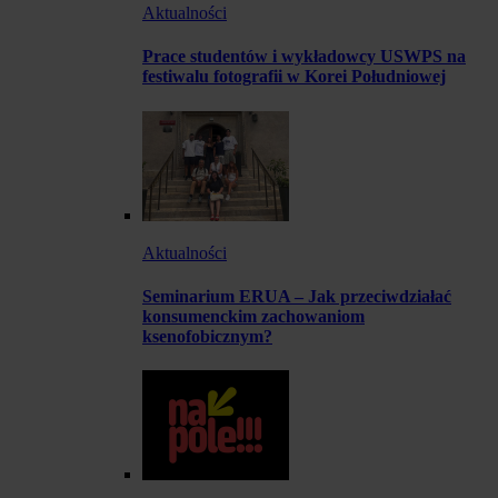
Aktualności
Prace studentów i wykładowcy USWPS na
festiwalu fotografii w Korei Południowej
Aktualności
Seminarium ERUA – Jak przeciwdziałać
konsumenckim zachowaniom
ksenofobicznym?