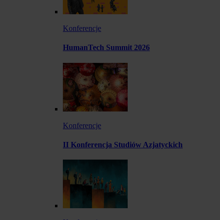
Konferencje
HumanTech Summit 2026
Konferencje
II Konferencja Studiów Azjatyckich