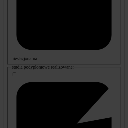
niestacjonarna
studia podyplomowe realizowane: