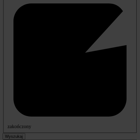
zakończony
Wyszukaj