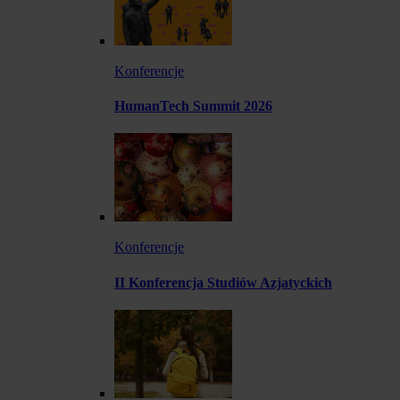
Konferencje
HumanTech Summit 2026
Konferencje
II Konferencja Studiów Azjatyckich