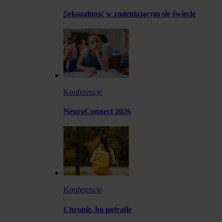
Seksualność w zmieniającym się świecie
Konferencje
NeuroConnect 2026
Konferencje
Chronię, bo potrafię