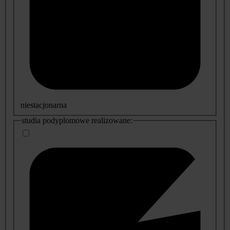
niestacjonarna
studia podyplomowe realizowane: