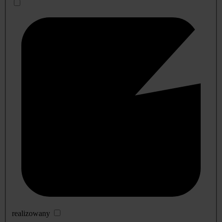
realizowany