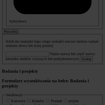
hybrydowo
Wyszukaj
Jeżeli nie znalazłeś tego czego szukałeś zawsze możesz wpisać
szukane słowo lub frazę poniżej
Wpisz nazwę lub część nazwy
kierunku studiów wyższych lub podyplomowych
Szukaj
Badania i projekty
Formularz wyszukiwania na belce: Badania i
projekty
lokalizacja:
Katowice
Kraków
Poznań
projekt