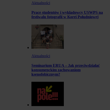
Aktualności
Prace studentów i wykładowcy USWPS na
festiwalu fotografii w Korei Południowej
Aktualności
Seminarium ERUA – Jak przeciwdziałać
konsumenckim zachowaniom
ksenofobicznym?