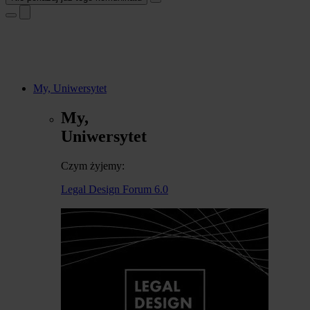
My, Uniwersytet
My,
Uniwersytet
Czym żyjemy:
Legal Design Forum 6.0