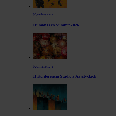
Konferencje
HumanTech Summit 2026
Konferencje
II Konferencja Studiów Azjatyckich