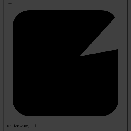
realizowany