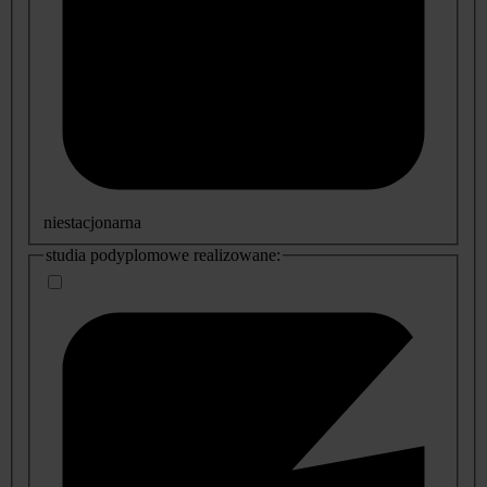
niestacjonarna
studia podyplomowe realizowane: