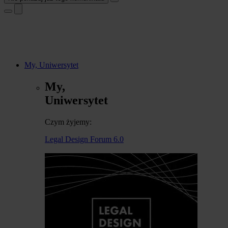
My, Uniwersytet
My,
Uniwersytet
Czym żyjemy:
Legal Design Forum 6.0