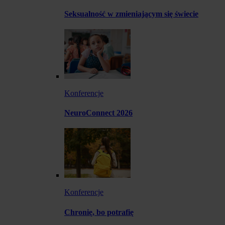
Seksualność w zmieniającym się świecie
Konferencje
NeuroConnect 2026
Konferencje
Chronię, bo potrafię