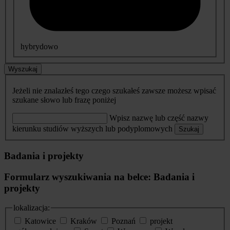
hybrydowo
Wyszukaj
Jeżeli nie znalazłeś tego czego szukałeś zawsze możesz wpisać
szukane słowo lub frazę poniżej
Wpisz nazwę lub część nazwy
kierunku studiów wyższych lub podyplomowych
Szukaj
Badania i projekty
Formularz wyszukiwania na belce: Badania i
projekty
lokalizacja:
Katowice
Kraków
Poznań
projekt