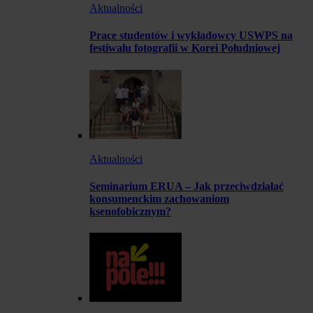
Aktualności
Prace studentów i wykładowcy USWPS na
festiwalu fotografii w Korei Południowej
Aktualności
Seminarium ERUA – Jak przeciwdziałać
konsumenckim zachowaniom
ksenofobicznym?