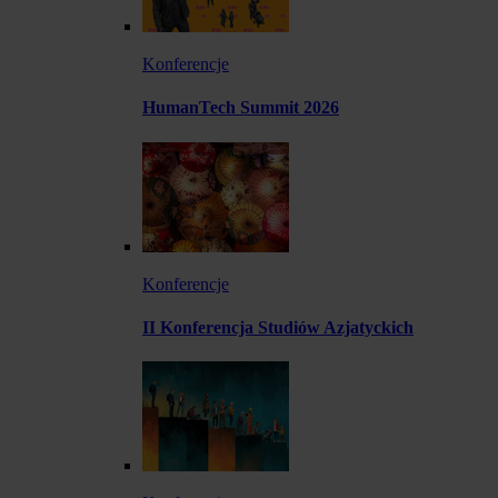
Konferencje
HumanTech Summit 2026
Konferencje
II Konferencja Studiów Azjatyckich