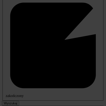
zakończony
Wyszukaj