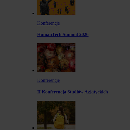
Konferencje
HumanTech Summit 2026
Konferencje
II Konferencja Studiów Azjatyckich