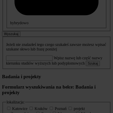
hybrydowo
Wyszukaj
Jeżeli nie znalazłeś tego czego szukałeś zawsze możesz wpisać
szukane słowo lub frazę poniżej
Wpisz nazwę lub część nazwy
kierunku studiów wyższych lub podyplomowych
Szukaj
Badania i projekty
Formularz wyszukiwania na belce: Badania i
projekty
lokalizacja:
Katowice
Kraków
Poznań
projekt