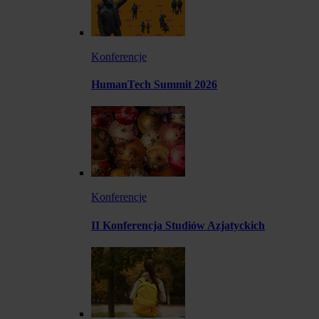
Konferencje
HumanTech Summit 2026
Konferencje
II Konferencja Studiów Azjatyckich