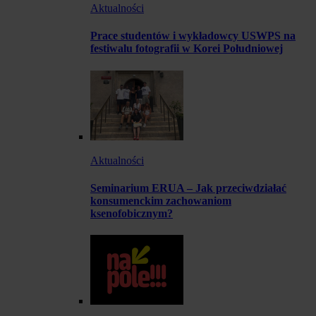
Aktualności
Prace studentów i wykładowcy USWPS na
festiwalu fotografii w Korei Południowej
Aktualności
Seminarium ERUA – Jak przeciwdziałać
konsumenckim zachowaniom
ksenofobicznym?