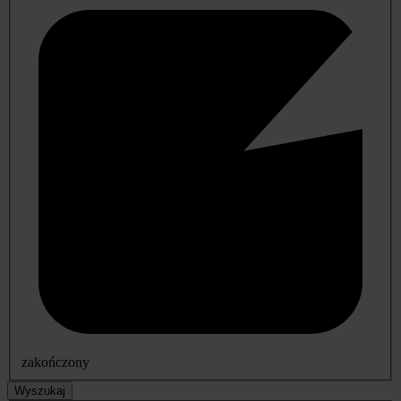
zakończony
Wyszukaj