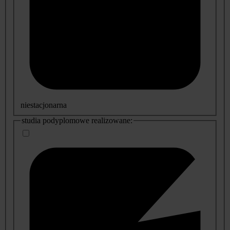
niestacjonarna
studia podyplomowe realizowane: