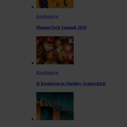
Konferencje
HumanTech Summit 2026
Konferencje
II Konferencja Studiów Azjatyckich