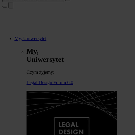
My, Uniwersytet
My,
Uniwersytet
Czym żyjemy:
Legal Design Forum 6.0