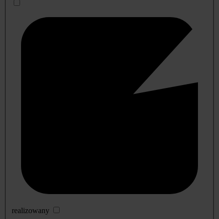
realizowany