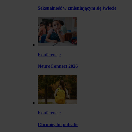
Seksualność w zmieniającym się świecie
Konferencje
NeuroConnect 2026
Konferencje
Chronię, bo potrafię