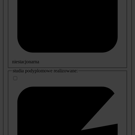
niestacjonarna
studia podyplomowe realizowane: