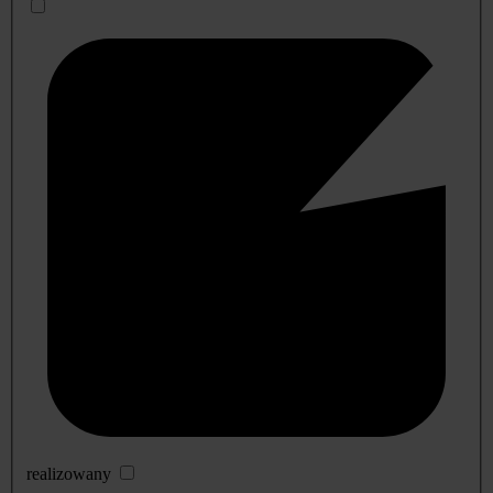
realizowany