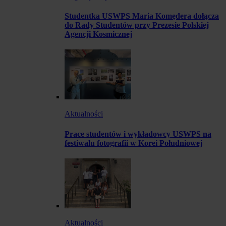
Studentka USWPS Maria Komędera dołącza
do Rady Studentów przy Prezesie Polskiej
Agencji Kosmicznej
Aktualności
Prace studentów i wykładowcy USWPS na
festiwalu fotografii w Korei Południowej
Aktualności