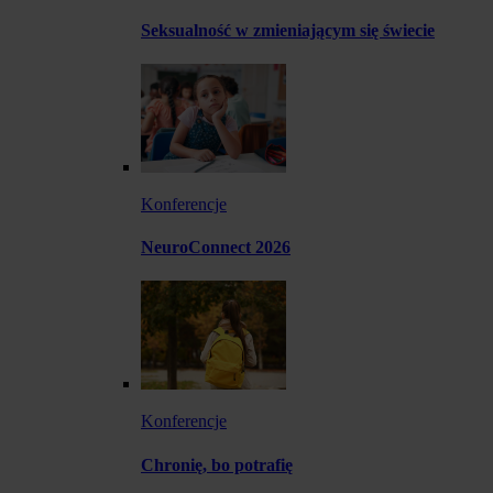
Seksualność w zmieniającym się świecie
Konferencje
NeuroConnect 2026
Konferencje
Chronię, bo potrafię