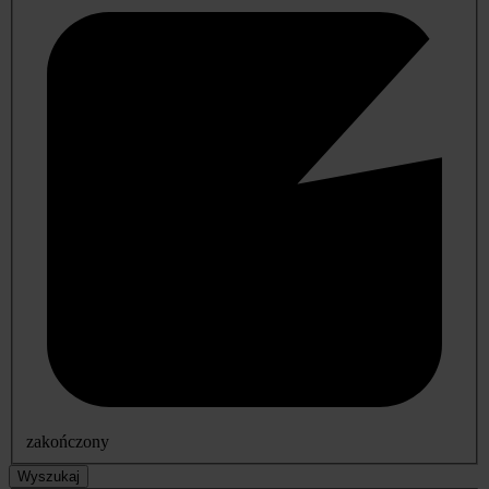
zakończony
Wyszukaj