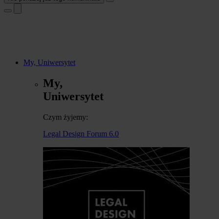
My, Uniwersytet
My,
Uniwersytet
Czym żyjemy:
Legal Design Forum 6.0