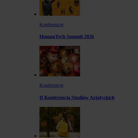
Konferencje
HumanTech Summit 2026
Konferencje
II Konferencja Studiów Azjatyckich