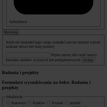
hybrydowo
Wyszukaj
Jeżeli nie znalazłeś tego czego szukałeś zawsze możesz wpisać
szukane słowo lub frazę poniżej
Wpisz nazwę lub część nazwy
kierunku studiów wyższych lub podyplomowych
Szukaj
Badania i projekty
Formularz wyszukiwania na belce: Badania i
projekty
lokalizacja:
Katowice
Kraków
Poznań
projekt