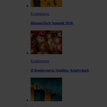
Konferencje
HumanTech Summit 2026
Konferencje
II Konferencja Studiów Azjatyckich