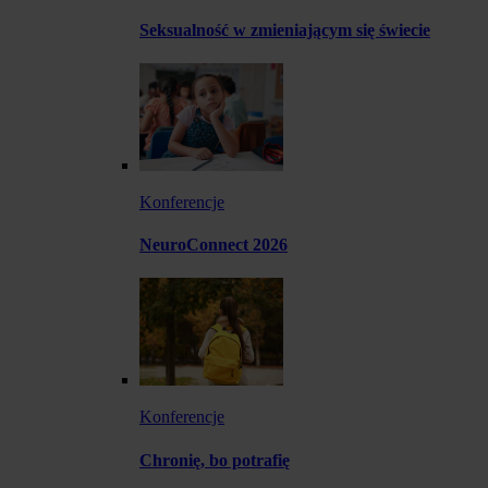
Seksualność w zmieniającym się świecie
Konferencje
NeuroConnect 2026
Konferencje
Chronię, bo potrafię