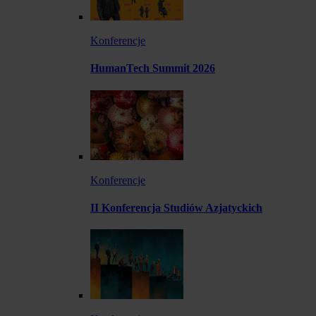
Konferencje
HumanTech Summit 2026
Konferencje
II Konferencja Studiów Azjatyckich