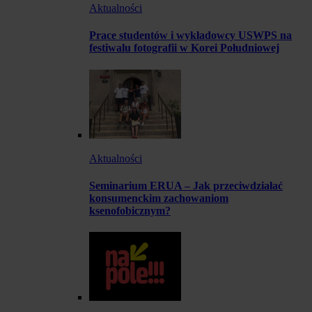
Aktualności
Prace studentów i wykładowcy USWPS na
festiwalu fotografii w Korei Południowej
Aktualności
Seminarium ERUA – Jak przeciwdziałać
konsumenckim zachowaniom
ksenofobicznym?