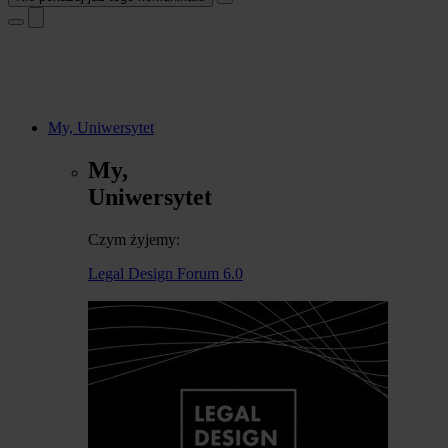
My, Uniwersytet
My,
Uniwersytet
Czym żyjemy:
Legal Design Forum 6.0