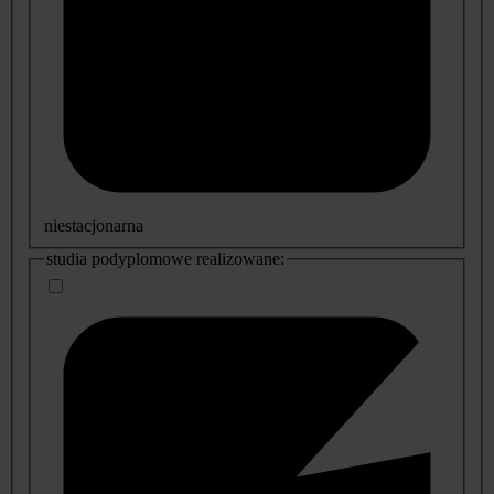
niestacjonarna
studia podyplomowe realizowane: