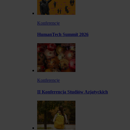
Konferencje
HumanTech Summit 2026
Konferencje
II Konferencja Studiów Azjatyckich