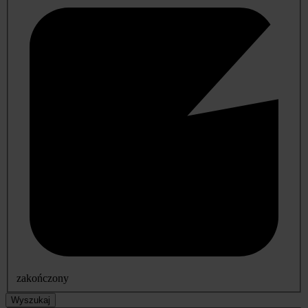
zakończony
Wyszukaj