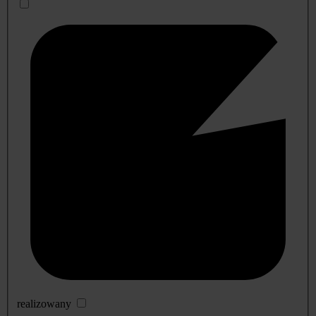
realizowany