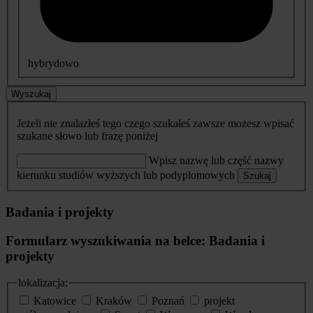
hybrydowo
Wyszukaj
Jeżeli nie znalazłeś tego czego szukałeś zawsze możesz wpisać
szukane słowo lub frazę poniżej
Wpisz nazwę lub część nazwy
kierunku studiów wyższych lub podyplomowych
Szukaj
Badania i projekty
Formularz wyszukiwania na belce: Badania i
projekty
lokalizacja:
Katowice
Kraków
Poznań
projekt