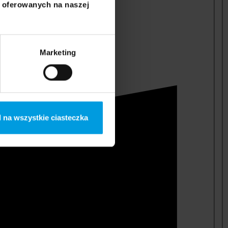
i oferowanych na naszej
Marketing
 na wszystkie ciasteczka