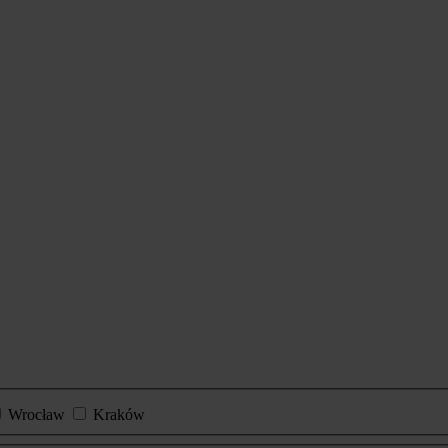
Wrocław
Kraków