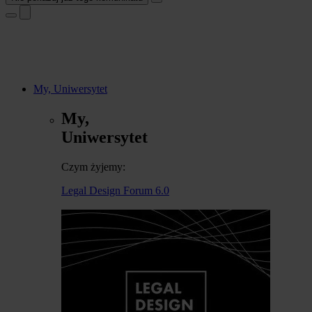
My, Uniwersytet
My,
Uniwersytet
Czym żyjemy:
Legal Design Forum 6.0