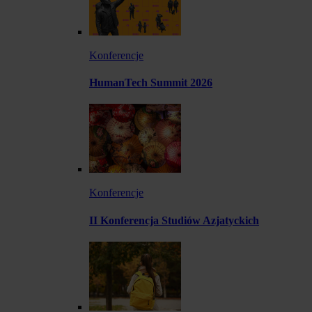
Konferencje
HumanTech Summit 2026
Konferencje
II Konferencja Studiów Azjatyckich