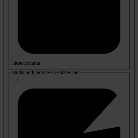
niestacjonarna
studia podyplomowe realizowane: