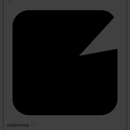
realizowany