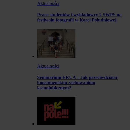
Aktualności
Prace studentów i wykładowcy USWPS na
festiwalu fotografii w Korei Południowej
Aktualności
Seminarium ERUA – Jak przeciwdziałać
konsumenckim zachowaniom
ksenofobicznym?