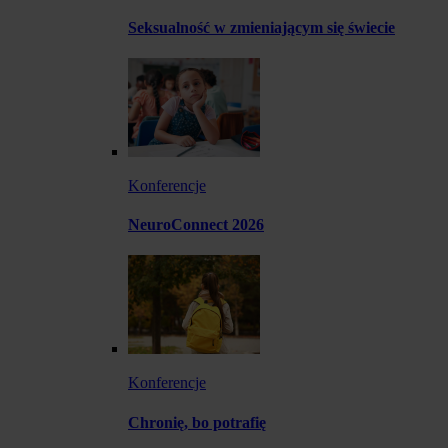
Seksualność w zmieniającym się świecie
Konferencje
NeuroConnect 2026
Konferencje
Chronię, bo potrafię