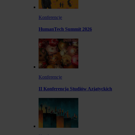
Konferencje
HumanTech Summit 2026
Konferencje
II Konferencja Studiów Azjatyckich