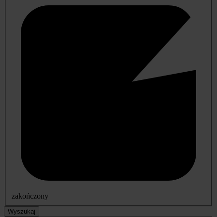
zakończony
Wyszukaj