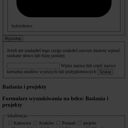
hybrydowo
Wyszukaj
Jeżeli nie znalazłeś tego czego szukałeś zawsze możesz wpisać
szukane słowo lub frazę poniżej
Wpisz nazwę lub część nazwy
kierunku studiów wyższych lub podyplomowych
Szukaj
Badania i projekty
Formularz wyszukiwania na belce: Badania i
projekty
lokalizacja:
Katowice
Kraków
Poznań
projekt