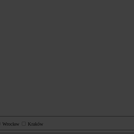
Wrocław
Kraków