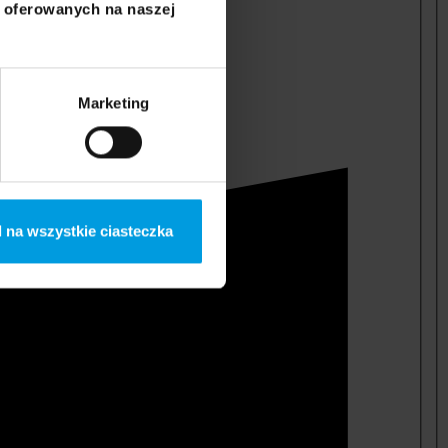
i oferowanych na naszej
Marketing
 na wszystkie ciasteczka