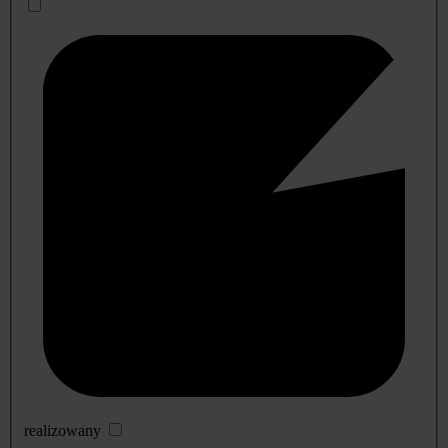
realizowany