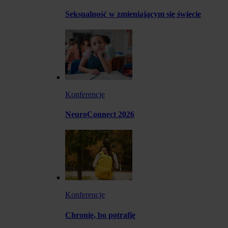
Seksualność w zmieniającym się świecie
Konferencje
NeuroConnect 2026
Konferencje
Chronię, bo potrafię