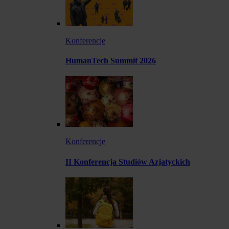
Konferencje
HumanTech Summit 2026
Konferencje
II Konferencja Studiów Azjatyckich