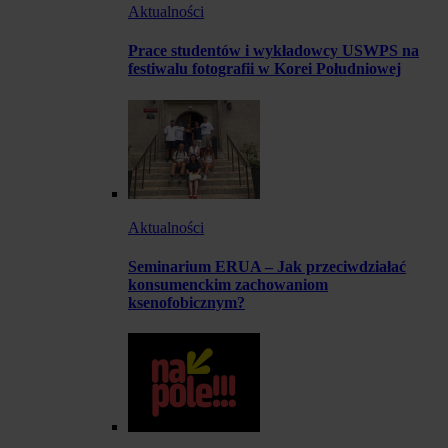
Aktualności
Prace studentów i wykładowcy USWPS na
festiwalu fotografii w Korei Południowej
Aktualności
Seminarium ERUA – Jak przeciwdziałać
konsumenckim zachowaniom
ksenofobicznym?