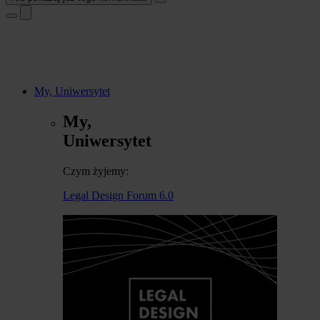
My, Uniwersytet
My,
Uniwersytet
Czym żyjemy:
Legal Design Forum 6.0