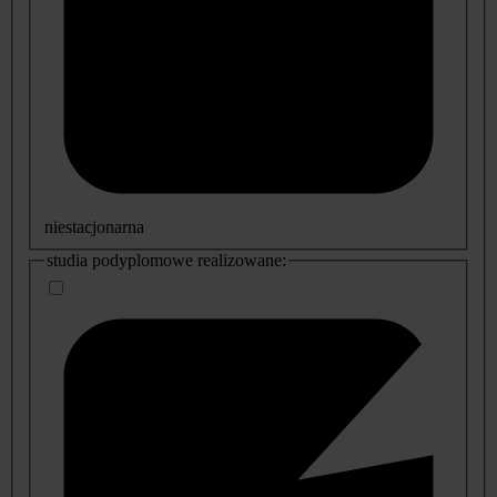
niestacjonarna
studia podyplomowe realizowane: