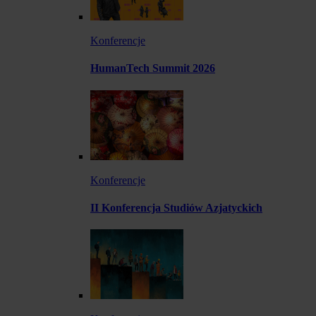
Konferencje
HumanTech Summit 2026
Konferencje
II Konferencja Studiów Azjatyckich