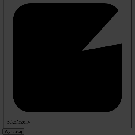
zakończony
Wyszukaj