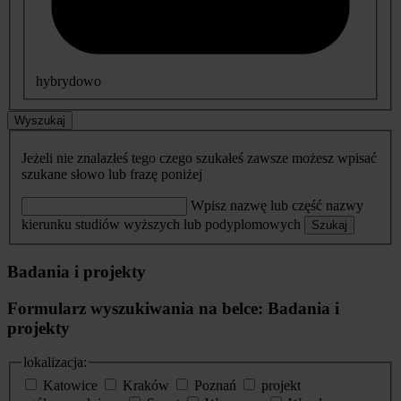
hybrydowo
Wyszukaj
Jeżeli nie znalazłeś tego czego szukałeś zawsze możesz wpisać
szukane słowo lub frazę poniżej
Wpisz nazwę lub część nazwy
kierunku studiów wyższych lub podyplomowych
Szukaj
Badania i projekty
Formularz wyszukiwania na belce: Badania i
projekty
lokalizacja:
Katowice
Kraków
Poznań
projekt