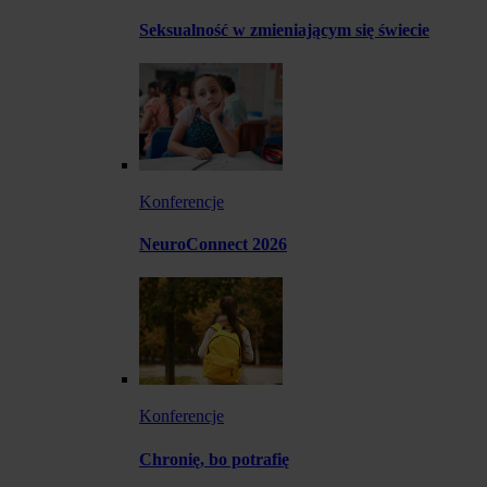
Seksualność w zmieniającym się świecie
Konferencje
NeuroConnect 2026
Konferencje
Chronię, bo potrafię