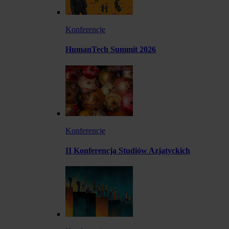
Konferencje
HumanTech Summit 2026
Konferencje
II Konferencja Studiów Azjatyckich