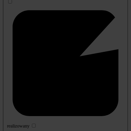
realizowany