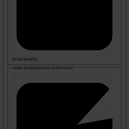
niestacjonarna
studia podyplomowe realizowane: