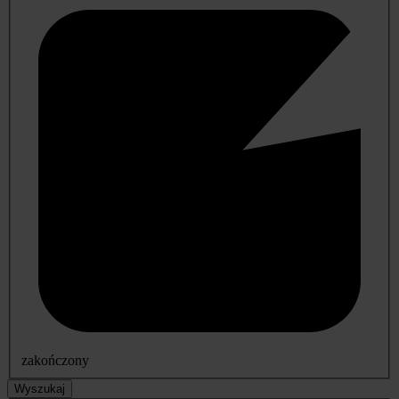
zakończony
Wyszukaj