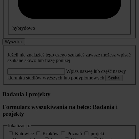
hybrydowo
Wyszukaj
Jeżeli nie znalazłeś tego czego szukałeś zawsze możesz wpisać
szukane słowo lub frazę poniżej
Wpisz nazwę lub część nazwy
kierunku studiów wyższych lub podyplomowych
Szukaj
Badania i projekty
Formularz wyszukiwania na belce: Badania i
projekty
lokalizacja:
Katowice
Kraków
Poznań
projekt