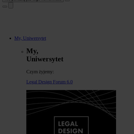
My, Uniwersytet
My,
Uniwersytet
Czym żyjemy:
Legal Design Forum 6.0