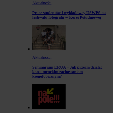
Aktualności
Prace studentów i wykładowcy USWPS na
festiwalu fotografii w Korei Południowej
Aktualności
Seminarium ERUA – Jak przeciwdziałać
konsumenckim zachowaniom
ksenofobicznym?