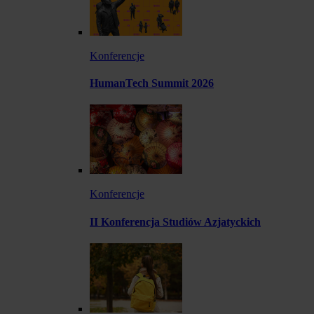
Konferencje
HumanTech Summit 2026
Konferencje
II Konferencja Studiów Azjatyckich