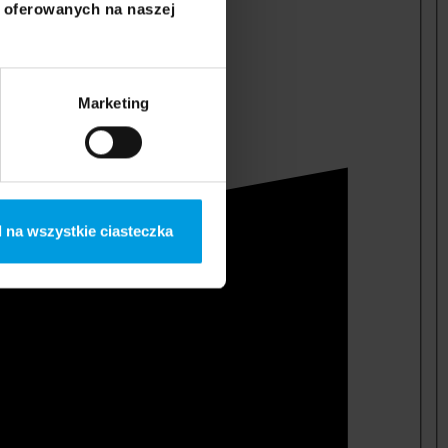
i oferowanych na naszej
Marketing
 na wszystkie ciasteczka