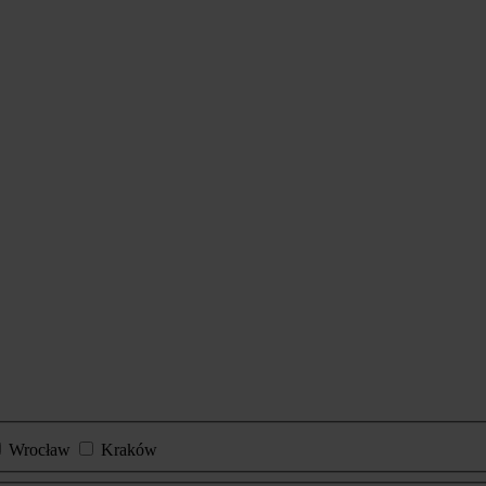
Wrocław
Kraków