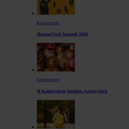
Konferencje
HumanTech Summit 2026
Konferencje
II Konferencja Studiów Azjatyckich