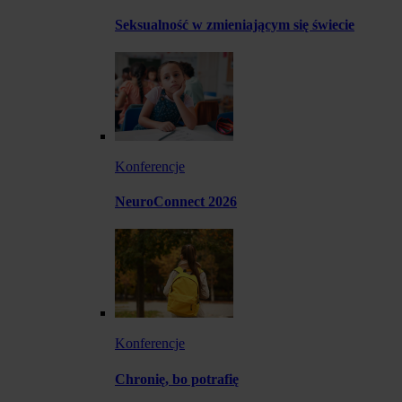
Seksualność w zmieniającym się świecie
Konferencje
NeuroConnect 2026
Konferencje
Chronię, bo potrafię