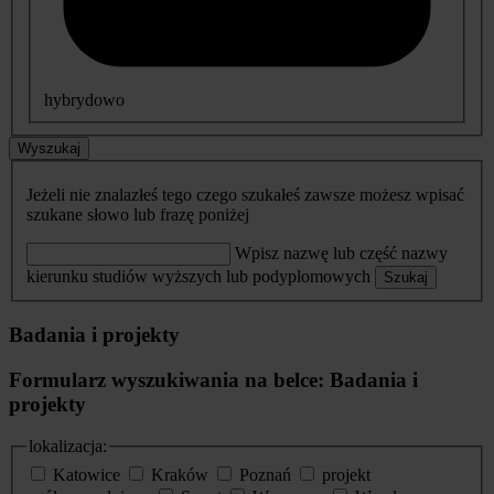
hybrydowo
Wyszukaj
Jeżeli nie znalazłeś tego czego szukałeś zawsze możesz wpisać
szukane słowo lub frazę poniżej
Wpisz nazwę lub część nazwy
kierunku studiów wyższych lub podyplomowych
Szukaj
Badania i projekty
Formularz wyszukiwania na belce: Badania i
projekty
lokalizacja:
Katowice
Kraków
Poznań
projekt