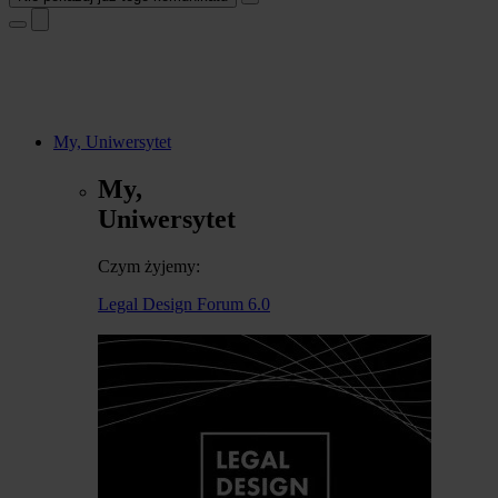
My, Uniwersytet
My,
Uniwersytet
Czym żyjemy:
Legal Design Forum 6.0