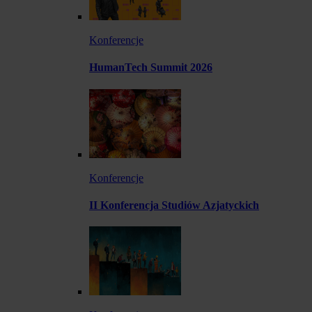
Konferencje
HumanTech Summit 2026
Konferencje
II Konferencja Studiów Azjatyckich