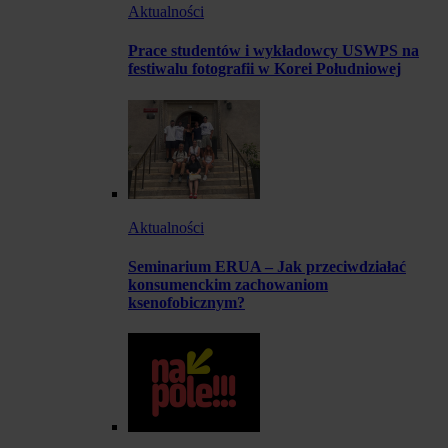
Aktualności
Prace studentów i wykładowcy USWPS na
festiwalu fotografii w Korei Południowej
Aktualności
Seminarium ERUA – Jak przeciwdziałać
konsumenckim zachowaniom
ksenofobicznym?