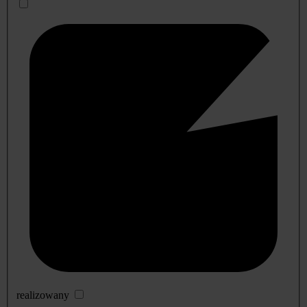
realizowany