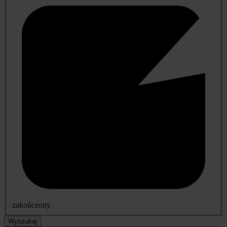
zakończony
Wyszukaj