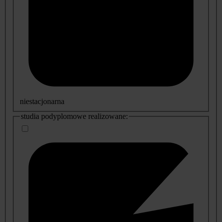
niestacjonarna
studia podyplomowe realizowane: