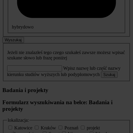
hybrydowo
Wyszukaj
Jeżeli nie znalazłeś tego czego szukałeś zawsze możesz wpisać
szukane słowo lub frazę poniżej
Wpisz nazwę lub część nazwy
kierunku studiów wyższych lub podyplomowych
Szukaj
Badania i projekty
Formularz wyszukiwania na belce: Badania i
projekty
lokalizacja:
Katowice
Kraków
Poznań
projekt