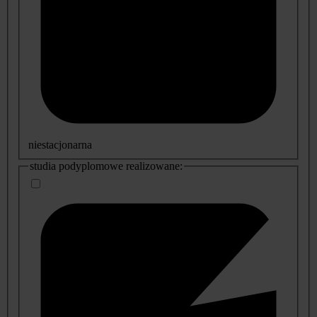
niestacjonarna
studia podyplomowe realizowane: