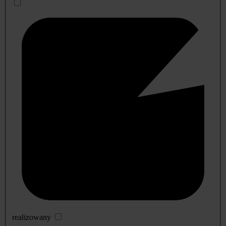
realizowany