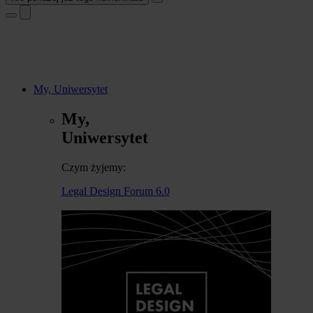
My, Uniwersytet
My,
Uniwersytet
Czym żyjemy:
Legal Design Forum 6.0