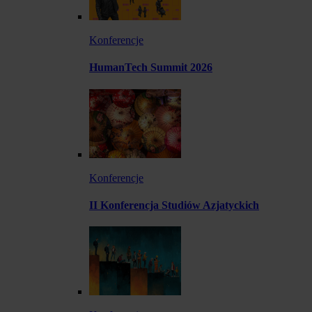
Konferencje
HumanTech Summit 2026
Konferencje
II Konferencja Studiów Azjatyckich