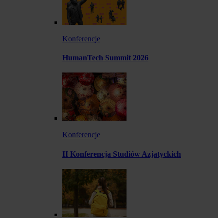
Konferencje
HumanTech Summit 2026
Konferencje
II Konferencja Studiów Azjatyckich