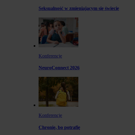
Seksualność w zmieniającym się świecie
Konferencje
NeuroConnect 2026
Konferencje
Chronię, bo potrafię