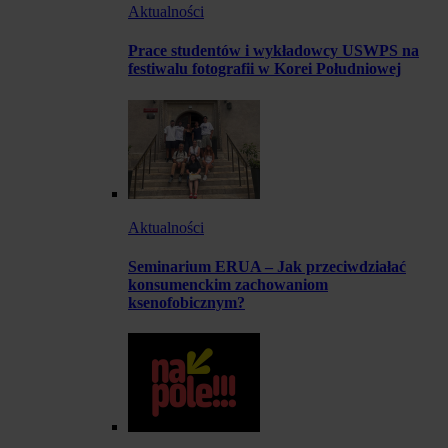
Aktualności
Prace studentów i wykładowcy USWPS na
festiwalu fotografii w Korei Południowej
Aktualności
Seminarium ERUA – Jak przeciwdziałać
konsumenckim zachowaniom
ksenofobicznym?