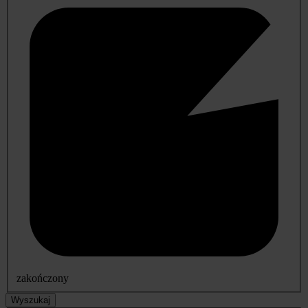
zakończony
Wyszukaj